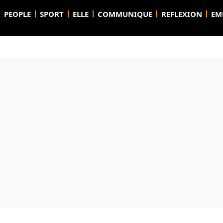
PEOPLE
SPORT
ELLE
COMMUNIQUE
REFLEXION
EM