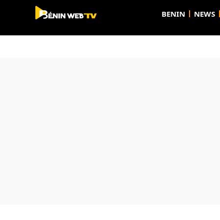
BENIN
NEWS