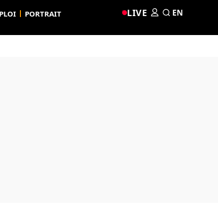
LIVE
EN
PLOI
PORTRAIT