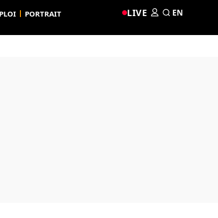
LIVE
EN
PLOI
PORTRAIT