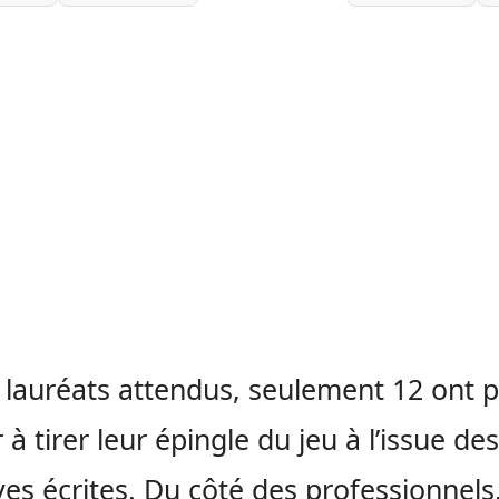
 lauréats attendus, seulement 12 ont 
 à tirer leur épingle du jeu à l’issue des
es écrites. Du côté des professionnels