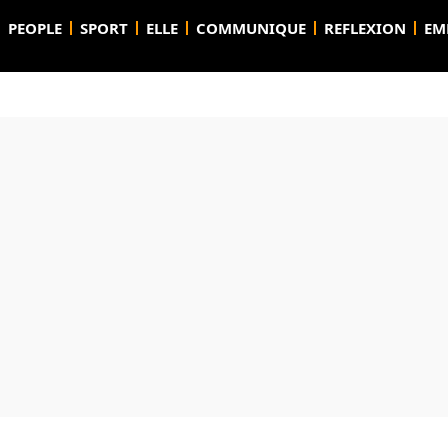
PEOPLE
SPORT
ELLE
COMMUNIQUE
REFLEXION
EM