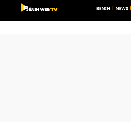
BENIN
NEWS