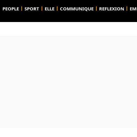
PEOPLE
SPORT
ELLE
COMMUNIQUE
REFLEXION
EM