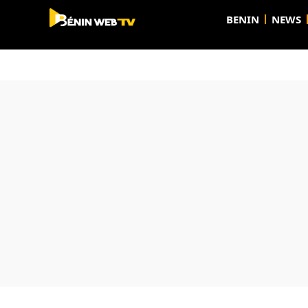
BENIN
NEWS