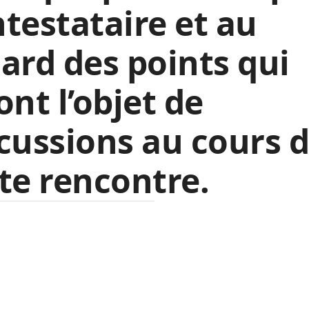
testataire et au
ard des points qui
ont l’objet de
cussions au cours 
te rencontre.