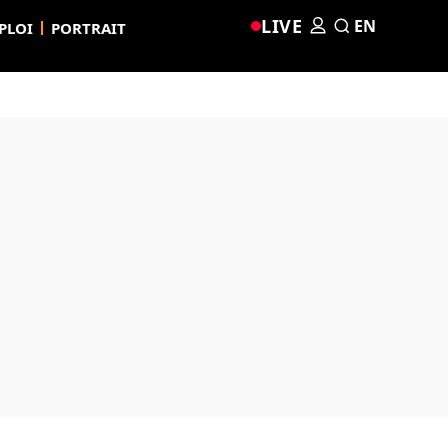
LIVE
EN
PLOI
PORTRAIT