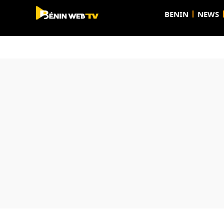
BENIN
NEWS