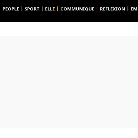
PEOPLE
SPORT
ELLE
COMMUNIQUE
REFLEXION
EM