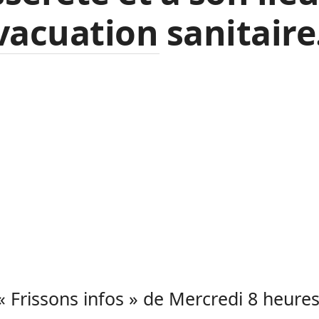
vacuation sanitaire
« Frissons infos » de Mercredi 8 heures