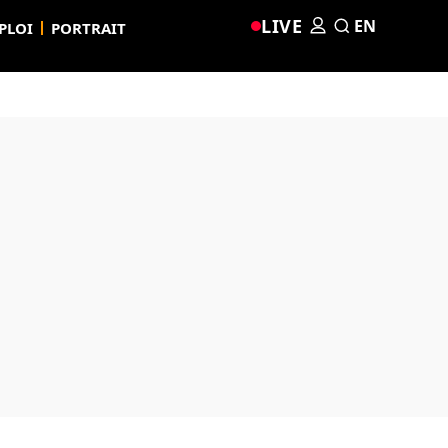
LIVE
EN
PLOI
PORTRAIT