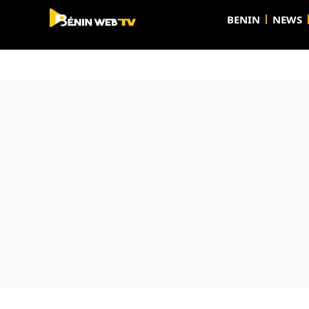
BENIN
NEWS