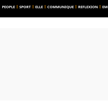
PEOPLE
SPORT
ELLE
COMMUNIQUE
REFLEXION
EM