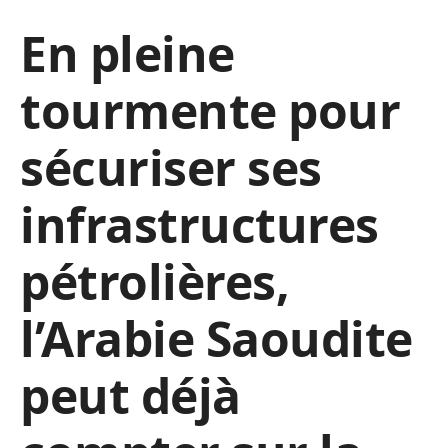
En pleine
tourmente pour
sécuriser ses
infrastructures
pétrolières,
l’Arabie Saoudite
peut déjà