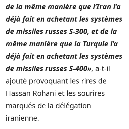
de la même manière que l’Iran l’a
déjà fait en achetant les systèmes
de missiles russes S-300, et de la
même manière que la Turquie l’a
déjà fait en achetant les systèmes
de missiles russes S-400»
, a-t-il
ajouté provoquant les rires de
Hassan Rohani et les sourires
marqués de la délégation
iranienne.