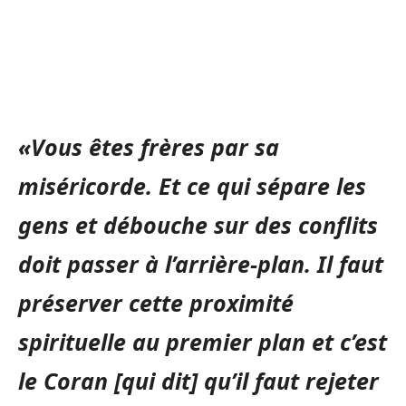
«Vous êtes frères par sa
miséricorde. Et ce qui sépare les
gens et débouche sur des conflits
doit passer à l’arrière-plan. Il faut
préserver cette proximité
spirituelle au premier plan et c’est
le Coran [qui dit] qu’il faut rejeter