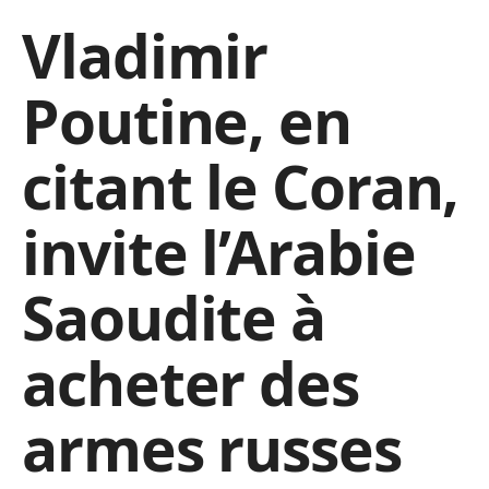
Vladimir
Poutine, en
citant le Coran,
invite l’Arabie
Saoudite à
acheter des
armes russes