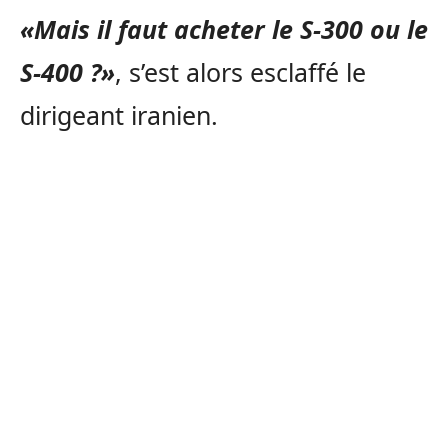
«Mais il faut acheter le S-300 ou le
S-400 ?»
, s’est alors esclaffé le
dirigeant iranien.