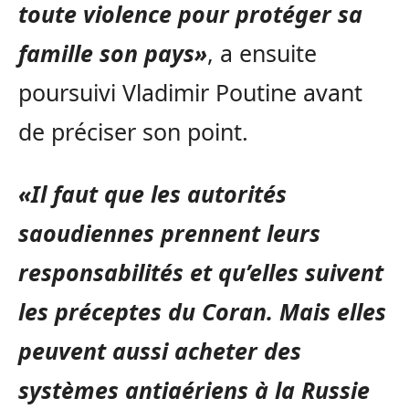
toute violence pour protéger sa
famille son pays»
, a ensuite
poursuivi Vladimir Poutine avant
de préciser son point.
«Il faut que les autorités
saoudiennes prennent leurs
responsabilités et qu’elles suivent
les préceptes du Coran. Mais elles
peuvent aussi acheter des
systèmes antiaériens à la Russie