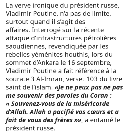
La verve ironique du président russe,
Vladimir Poutine, n’a pas de limite,
surtout quand il s’agit des
affaires. Interrogé sur la récente
attaque d’infrastructures pétrolières
saoudiennes, revendiquée par les
rebelles yéménites houthis, lors du
sommet d’Ankara le 16 septembre,
Vladimir Poutine a fait référence à la
sourate 3 Al-Imran, verset 103 du livre
saint de l’islam.
«Je ne peux pas ne pas
me souvenir des paroles du Coran :
« Souvenez-vous de la miséricorde
d’Allah. Allah a pacifié vos cœurs et a
fait de vous des frères »»
, a entamé le
président russe.