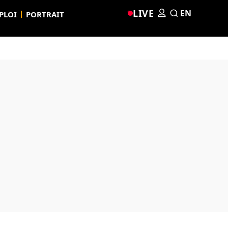
LIVE
EN
PLOI
PORTRAIT