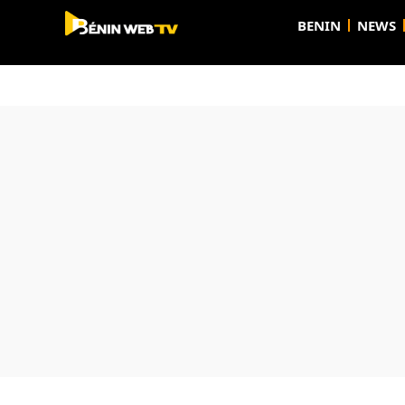
BENIN
NEWS