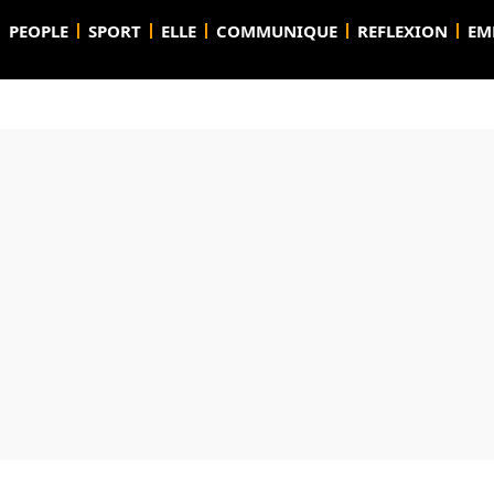
PEOPLE
SPORT
ELLE
COMMUNIQUE
REFLEXION
EM