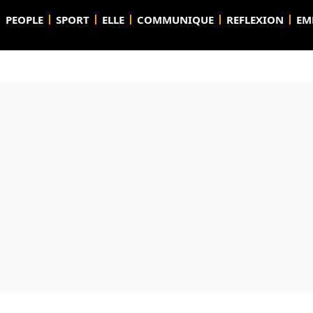
PEOPLE
SPORT
ELLE
COMMUNIQUE
REFLEXION
EM