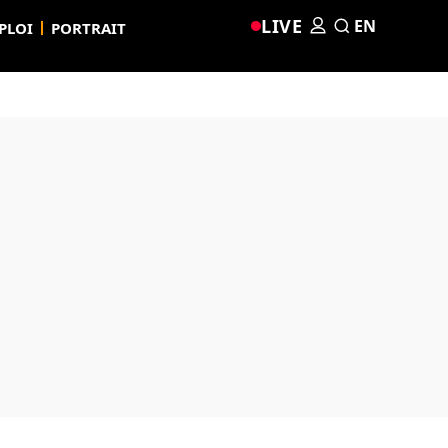
LIVE
EN
PLOI
PORTRAIT