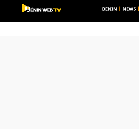
BENIN
NEWS