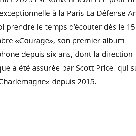
exceptionnelle à la Paris La Défense A
i prendre le temps d’écouter dès le 15
bre «Courage», son premier album
hone depuis six ans, dont la direction
que a été assurée par Scott Price, qui su
 Charlemagne» depuis 2015.