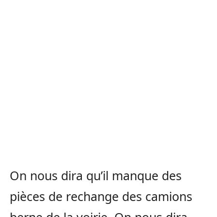
On nous dira qu’il manque des
pièces de rechange des camions