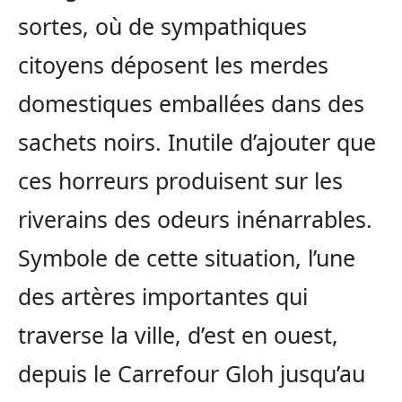
sortes, où de sympathiques
citoyens déposent les merdes
domestiques emballées dans des
sachets noirs. Inutile d’ajouter que
ces horreurs produisent sur les
riverains des odeurs inénarrables.
Symbole de cette situation, l’une
des artères importantes qui
traverse la ville, d’est en ouest,
depuis le Carrefour Gloh jusqu’au