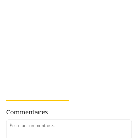
Commentaires