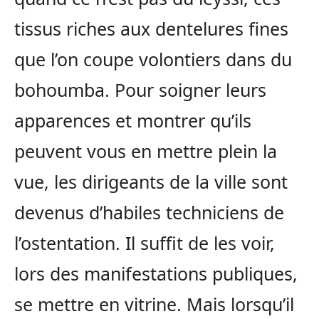
tissus riches aux dentelures fines
que l’on coupe volontiers dans du
bohoumba. Pour soigner leurs
apparences et montrer qu’ils
peuvent vous en mettre plein la
vue, les dirigeants de la ville sont
dev
enus d’habiles techniciens de
l’ostentation. Il suffit de les voir,
lors des manifestations publiques,
se mettre en vitrine. Mais lorsqu’il