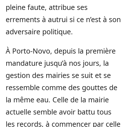
pleine faute, attribue ses
errements à autrui si ce n’est à son
adversaire politique.
À Porto-Novo, depuis la première
mandature jusqu’à nos jours, la
gestion des mairies se suit et se
ressemble comme des gouttes de
la même eau. Celle de la mairie
actuelle semble avoir battu tous
les records, à commencer par celle