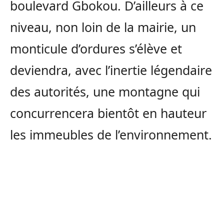
boulevard Gbokou. D’ailleurs à ce
niveau, non loin de la mairie, un
monticule d’ordures s’élève et
deviendra, avec l’inertie légendaire
des autorités, une montagne qui
concurrencera bientôt en hauteur
les immeubles de l’environnement.