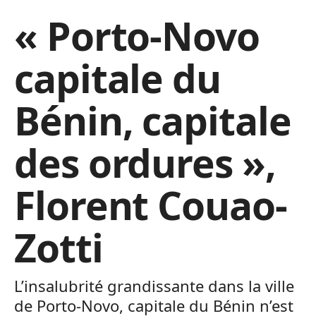
« Porto-Novo
capitale du
Bénin, capitale
des ordures »,
Florent Couao-
Zotti
L’insalubrité grandissante dans la ville
de Porto-Novo, capitale du Bénin n’est