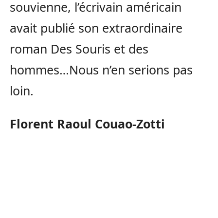
souvienne, l’écrivain américain
avait publié son extraordinaire
roman Des Souris et des
hommes…Nous n’en serions pas
loin.
Florent Raoul Couao-Zotti