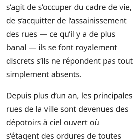
s’agit de s’occuper du cadre de vie,
de s’acquitter de l’assainissement
des rues — ce qu’il y a de plus
banal — ils se font royalement
discrets s’ils ne répondent pas tout
simplement absents.
Depuis plus d’un an, les principales
rues de la ville sont devenues des
dépotoirs à ciel ouvert où
s’étagent des ordures de toutes