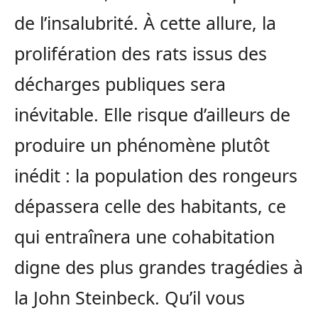
de l’insalubrité. À cette allure, la
prolifération des rats issus des
décharges publiques sera
inévitable. Elle risque d’ailleurs de
produire un phénomène plutôt
inédit : la population des rongeurs
dépassera celle des habitants, ce
qui entraînera une cohabitation
digne des plus grandes tragédies à
la John Steinbeck. Qu’il vous