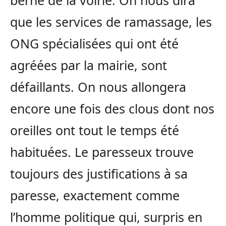
berne de la voirie. On nous dira
que les services de ramassage, les
ONG spécialisées qui ont été
agréées par la mairie, sont
défaillants. On nous allongera
encore une fois des clous dont nos
oreilles ont tout le temps été
habituées. Le paresseux trouve
toujours des justifications à sa
paresse, exactement comme
l’homme politique qui, surpris en