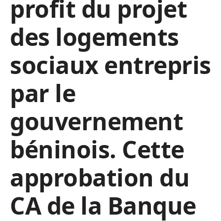
profit du projet
des logements
sociaux entrepris
par le
gouvernement
béninois. Cette
approbation du
CA de la Banque