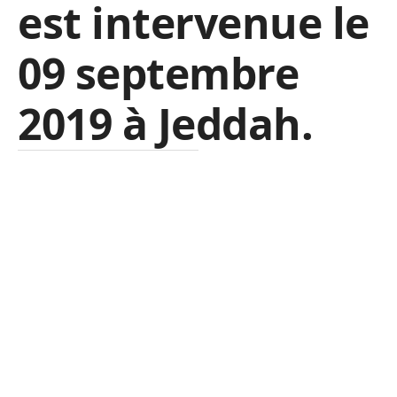
est intervenue le
09 septembre
2019 à Jeddah.