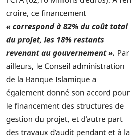
croire, ce financement
« correspond à 82% du coût total
du projet, les 18% restants
revenant au gouvernement ».
Par
ailleurs, le Conseil administration
de la Banque Islamique a
également donné son accord pour
le financement des structures de
gestion du projet, et d’autre part
des travaux d’audit pendant et à la