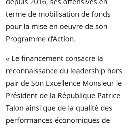
depuis 2016, ses offensives en
terme de mobilisation de fonds
pour la mise en oeuvre de son
Programme d’Action.
« Le financement consacre la
reconnaissance du leadership hors
pair de Son Excellence Monsieur le
Président de la République Patrice
Talon ainsi que de la qualité des
performances économiques de