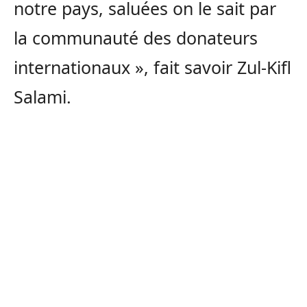
notre pays, saluées on le sait par
la communauté des donateurs
internationaux », fait savoir Zul-Kifl
Salami.