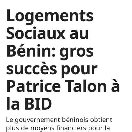
Logements
Sociaux au
Bénin: gros
succès pour
Patrice Talon à
la BID
Le gouvernement béninois obtient
plus de moyens financiers pour la