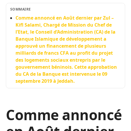
SOMMAIRE
Comme annoncé en Août dernier par Zul –
Kifl Salami, Chargé de Mission du Chef de
l’Etat, le Conseil d’Administration (CA) de la
Banque Islamique de développement a
approuvé un financement de plusieurs
milliards de francs CFA au profit du projet
des logements sociaux entrepris par le
gouvernement béninois. Cette approbation
du CA de la Banque est intervenue le 09
septembre 2019 à Jeddah.
Comme annoncé