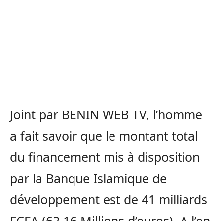
Joint par BENIN WEB TV, l’homme
a fait savoir que le montant total
du financement mis à disposition
par la Banque Islamique de
développement est de 41 milliards
FCFA (62,16 Millions d’euros). A l’en