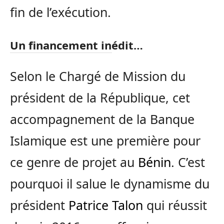
fin de l’exécution.
Un financement inédit…
Selon le Chargé de Mission du
président de la République, cet
accompagnement de la Banque
Islamique est une première pour
ce genre de projet au
Bénin
. C’est
pourquoi il salue le dynamisme du
président
Patrice Talon
qui réussit