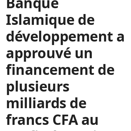
Banque
Islamique de
développement a
approuvé un
financement de
plusieurs
milliards de
francs CFA au