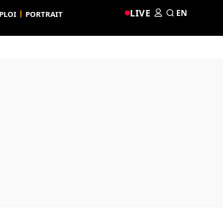
LIVE
EN
PLOI
PORTRAIT