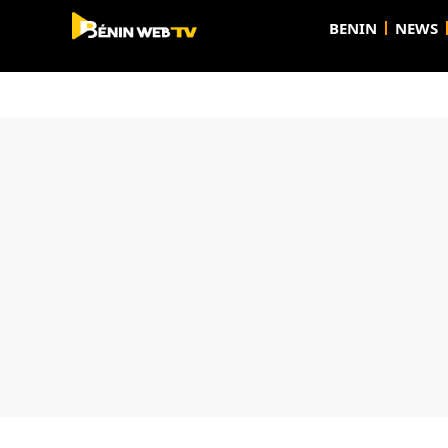
BENIN
NEWS