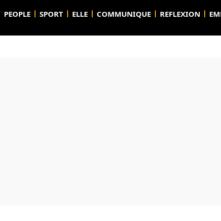
PEOPLE
SPORT
ELLE
COMMUNIQUE
REFLEXION
EM