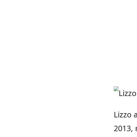
Lizzo 
2013, 