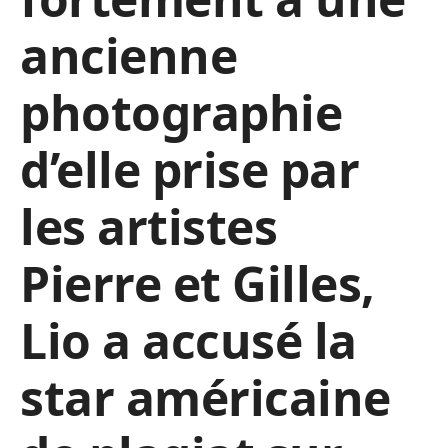
ancienne
photographie
d’elle prise par
les artistes
Pierre et Gilles,
Lio a accusé la
star américaine