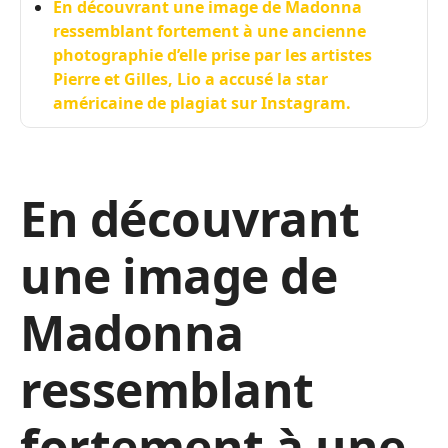
En découvrant une image de Madonna
ressemblant fortement à une ancienne
photographie d’elle prise par les artistes
Pierre et Gilles, Lio a accusé la star
américaine de plagiat sur Instagram.
En découvrant
une image de
Madonna
ressemblant
fortement à une