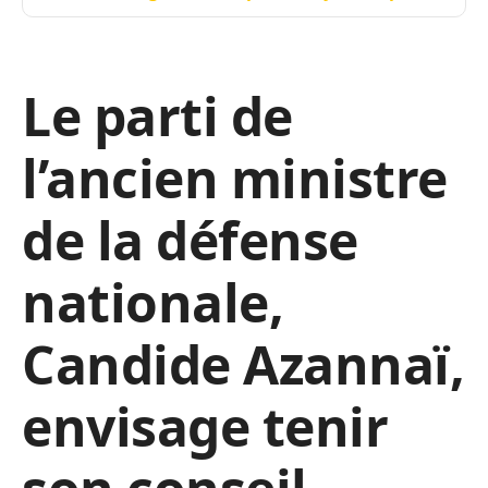
Le parti de
l’ancien ministre
de la défense
nationale,
Candide Azannaï,
envisage tenir