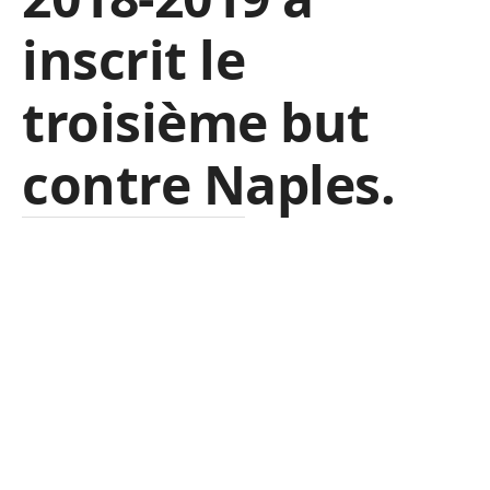
inscrit le
troisième but
contre Naples.