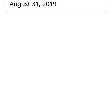
August 31, 2019