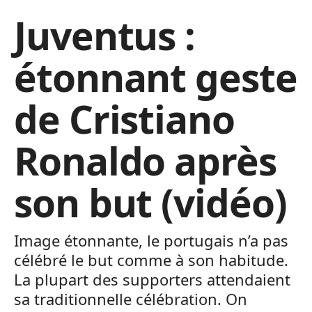
Juventus :
étonnant geste
de Cristiano
Ronaldo après
son but (vidéo)
Image étonnante, le portugais n’a pas
célébré le but comme à son habitude.
La plupart des supporters attendaient
sa traditionnelle célébration. On