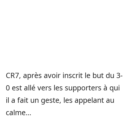
CR7, après avoir inscrit le but du 3-
0 est allé vers les supporters à qui
il a fait un geste, les appelant au
calme…