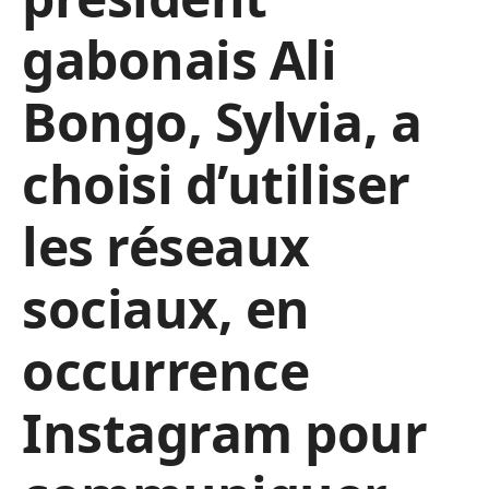
gabonais Ali
Bongo, Sylvia, a
choisi d’utiliser
les réseaux
sociaux, en
occurrence
Instagram pour