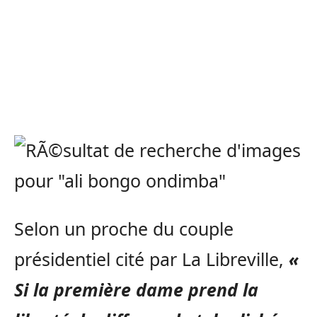
Selon un proche du couple
présidentiel cité par La Libreville,
«
Si la première dame prend la