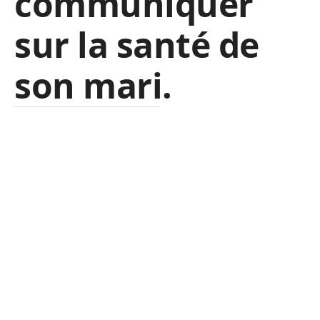
communiquer
sur la santé de
son mari.