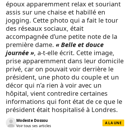
époux apparemment relax et souriant
assis sur une chaise et habillé en
jogging. Cette photo qui a fait le tour
des réseaux sociaux, était
accompagnée d’une petite note de la
première dame.
« Belle et douce
journée »
, a-t-elle écrit. Cette image,
prise apparemment dans leur domicile
privé, car on pouvait voir derrière le
président, une photo du couple et un
décor qui n’a rien à voir avec un
hôpital, vient contredire certaines
informations qui font état de ce que le
président était hospitalisé à Londres.
Modeste Dossou
A LA UNE
Voir tous ses articles