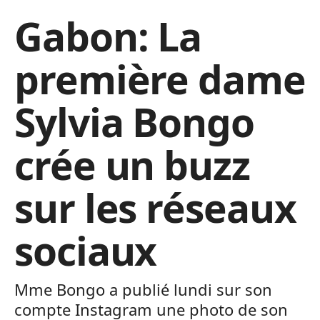
Gabon: La
première dame
Sylvia Bongo
crée un buzz
sur les réseaux
sociaux
Mme Bongo a publié lundi sur son
compte Instagram une photo de son