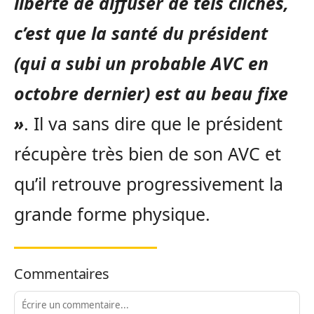
liberté de diffuser de tels clichés,
c’est que la santé du président
(qui a subi un probable AVC en
octobre dernier) est au beau fixe
»
. Il va sans dire que le président
récupère très bien de son AVC et
qu’il retrouve progressivement la
grande forme physique.
Commentaires