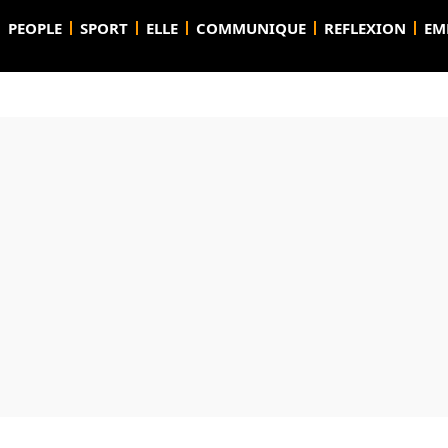
PEOPLE
SPORT
ELLE
COMMUNIQUE
REFLEXION
EM