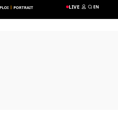
LIVE
EN
PLOI
PORTRAIT