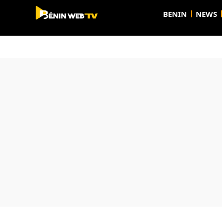
BENIN
NEWS