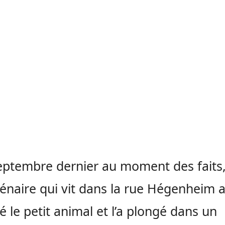
eptembre dernier au moment des faits
génaire qui vit dans la rue Hégenheim a
é le petit animal et l’a plongé dans un