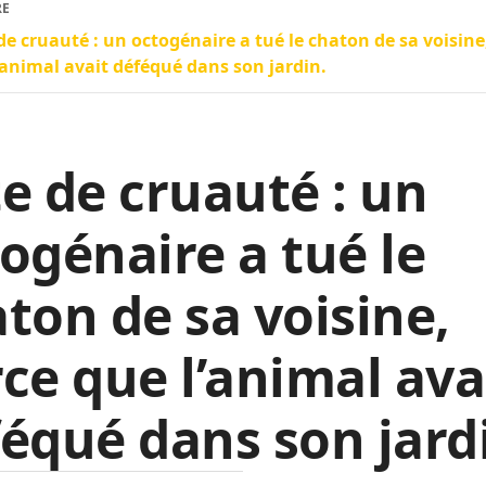
RE
de cruauté : un octogénaire a tué le chaton de sa voisine
’animal avait déféqué dans son jardin.
e de cruauté : un
ogénaire a tué le
ton de sa voisine,
ce que l’animal ava
équé dans son jard