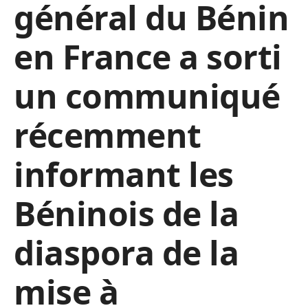
général du Bénin
en France a sorti
un communiqué
récemment
informant les
Béninois de la
diaspora de la
mise à