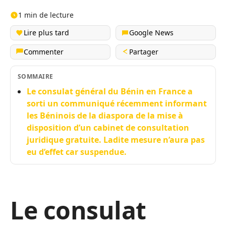
1 min de lecture
Lire plus tard
Google News
Commenter
Partager
SOMMAIRE
Le consulat général du Bénin en France a
sorti un communiqué récemment informant
les Béninois de la diaspora de la mise à
disposition d’un cabinet de consultation
juridique gratuite. Ladite mesure n’aura pas
eu d’effet car suspendue.
Le consulat