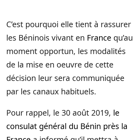
C’est pourquoi elle tient à rassurer
les Béninois vivant en
France
qu’au
moment opportun, les modalités
de la mise en oeuvre de cette
décision leur sera communiquée
par les canaux habituels.
Pour rappel, le 30 août 2019,
le
consulat général du Bénin près la
France
a informé qu’il mettra à