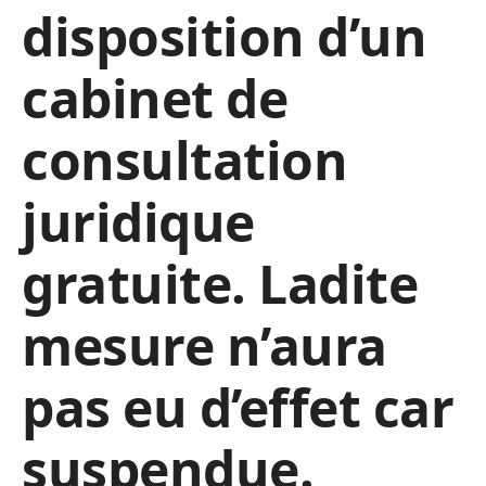
disposition d’un
cabinet de
consultation
juridique
gratuite. Ladite
mesure n’aura
pas eu d’effet car
suspendue.