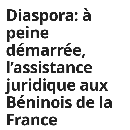
Diaspora: à
peine
démarrée,
l’assistance
juridique aux
Béninois de la
France