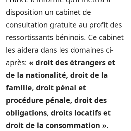
disposition un cabinet de
consultation gratuite au profit des
ressortissants béninois. Ce cabinet
les aidera dans les domaines ci-
après:
« droit des étrangers et
de la nationalité, droit de la
famille, droit pénal et
procédure pénale, droit des
obligations, droits locatifs et
droit de la consommation ».