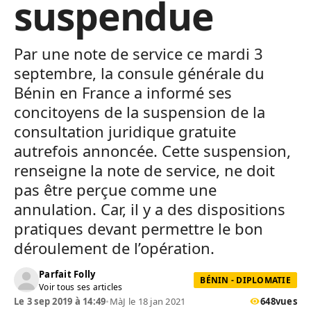
suspendue
Par une note de service ce mardi 3
septembre, la consule générale du
Bénin en France a informé ses
concitoyens de la suspension de la
consultation juridique gratuite
autrefois annoncée. Cette suspension,
renseigne la note de service, ne doit
pas être perçue comme une
annulation. Car, il y a des dispositions
pratiques devant permettre le bon
déroulement de l’opération.
Parfait Folly
BÉNIN - DIPLOMATIE
Voir tous ses articles
Le 3 sep 2019 à 14:49
•
MàJ le 18 jan 2021
648
vues