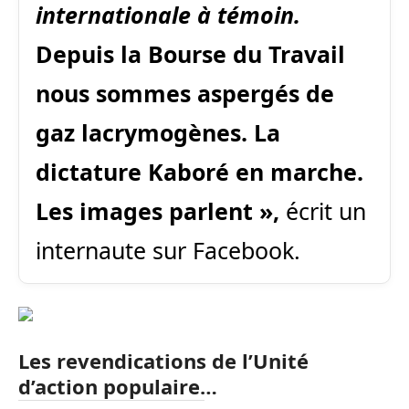
internationale à témoin.
Depuis la Bourse du Travail
nous sommes aspergés de
gaz lacrymogènes. La
dictature Kaboré en marche.
Les images parlent »,
écrit un
internaute sur Facebook.
Les revendications de l’Unité
d’action populaire…