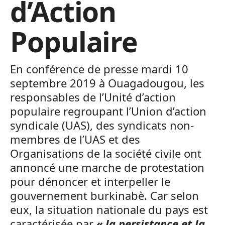
d’Action
Populaire
En conférence de presse mardi 10
septembre 2019 à Ouagadougou, les
responsables de l’Unité d’action
populaire regroupant l’Union d’action
syndicale (UAS), des syndicats non-
membres de l’UAS et des
Organisations de la société civile ont
annoncé une marche de protestation
pour dénoncer et interpeller le
gouvernement burkinabè. Car selon
eux, la situation nationale du pays est
caractérisée par
« la persistance et la