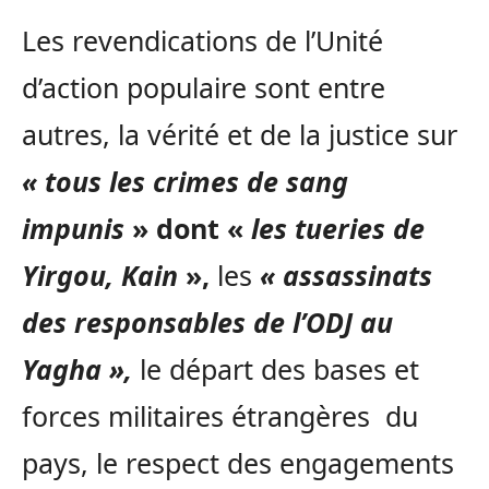
Les revendications de l’Unité
d’action populaire sont entre
autres, la vérité et de la justice sur
« tous les crimes de sang
impunis
» dont «
les tueries de
Yirgou, Kain
»,
les
« assassinats
des responsables de l’ODJ au
Yagha »,
le départ des bases et
forces militaires étrangères du
pays, le respect des engagements