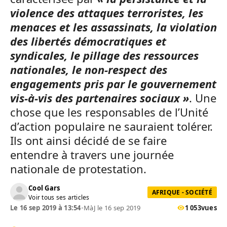
violence des attaques terroristes, les
menaces et les assassinats, la violation
des libertés démocratiques et
syndicales, le pillage des ressources
nationales, le non-respect des
engagements pris par le gouvernement
vis-à-vis des partenaires sociaux »
. Une
chose que les responsables de l’Unité
d’action populaire ne sauraient tolérer.
Ils ont ainsi décidé de se faire
entendre à travers une journée
nationale de protestation.
Cool Gars
AFRIQUE - SOCIÉTÉ
Voir tous ses articles
Le 16 sep 2019 à 13:54
•
MàJ le 16 sep 2019
1 053
vues