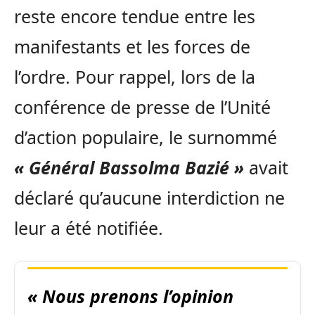
reste encore tendue entre les
manifestants et les forces de
l’ordre. Pour rappel, lors de la
conférence de presse de l’Unité
d’action populaire, le surnommé
« Général Bassolma Bazié »
avait
déclaré qu’aucune interdiction ne
leur a été notifiée.
« Nous prenons l’opinion