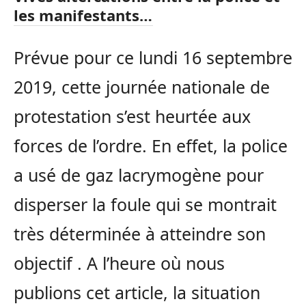
les manifestants…
Prévue pour ce lundi 16 septembre
2019, cette journée nationale de
protestation s’est heurtée aux
forces de l’ordre. En effet, la police
a usé de gaz lacrymogène pour
disperser la foule qui se montrait
très déterminée à atteindre son
objectif . A l’heure où nous
publions cet article, la situation