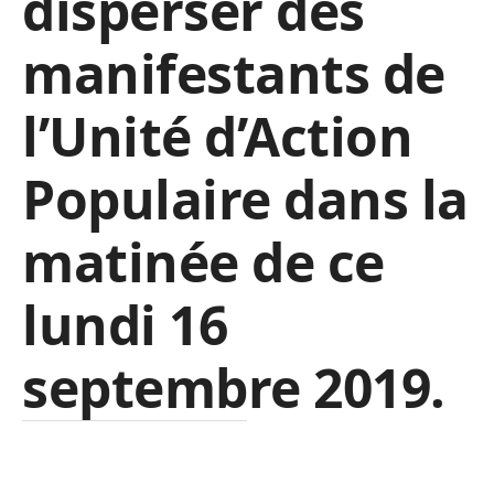
disperser des
manifestants de
l’Unité d’Action
Populaire dans la
matinée de ce
lundi 16
septembre 2019.