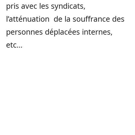
pris avec les syndicats,
l’atténuation de la souffrance des
personnes déplacées internes,
etc…