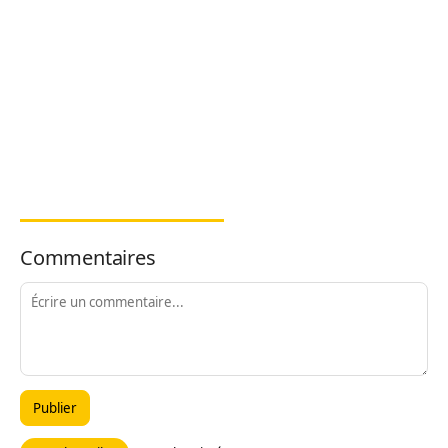
Commentaires
Publier