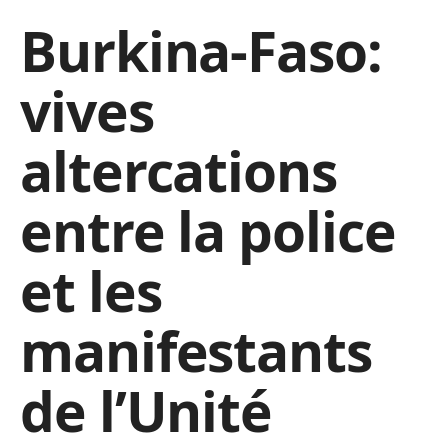
Burkina-Faso:
vives
altercations
entre la police
et les
manifestants
de l’Unité