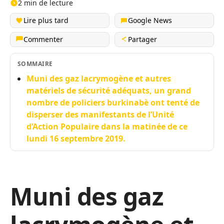
2 min de lecture
Lire plus tard
Google News
Commenter
Partager
SOMMAIRE
Muni des gaz lacrymogène et autres
matériels de sécurité adéquats, un grand
nombre de policiers burkinabè ont tenté de
disperser des manifestants de l’Unité
d’Action Populaire dans la matinée de ce
lundi 16 septembre 2019.
Muni des gaz