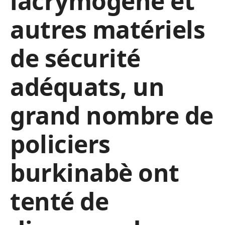
lacrymogène et
autres matériels
de sécurité
adéquats, un
grand nombre de
policiers
burkinabè ont
tenté de