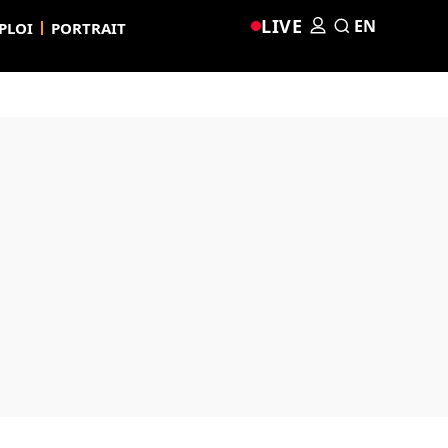
LIVE
EN
PLOI
PORTRAIT