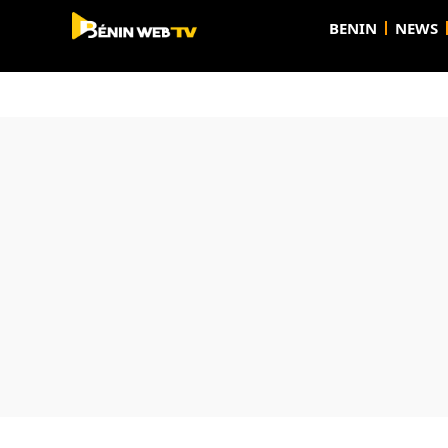
BENIN
NEWS