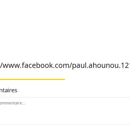
://www.facebook.com/paul.ahounou.12
taires