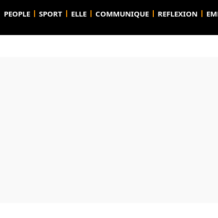
PEOPLE
SPORT
ELLE
COMMUNIQUE
REFLEXION
EM