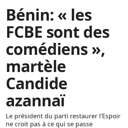
Bénin: « les
FCBE sont des
comédiens »,
martèle
Candide
azannaï
Le président du parti restaurer l’Espoir
ne croit pas à ce qui se passe