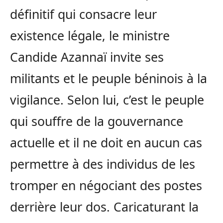
définitif qui consacre leur
existence légale, le ministre
Candide Azannaï invite ses
militants et le peuple béninois à la
vigilance. Selon lui, c’est le peuple
qui souffre de la gouvernance
actuelle et il ne doit en aucun cas
permettre à des individus de les
tromper en négociant des postes
derrière leur dos. Caricaturant la