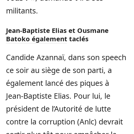
militants.
Jean-Baptiste Elias et Ousmane
Batoko également taclés
Candide Azannaï, dans son speech
ce soir au siège de son parti, a
également lancé des piques à
Jean-Baptiste Elias. Pour lui, le
président de l’Autorité de lutte
contre la corruption (Anlc) devrait