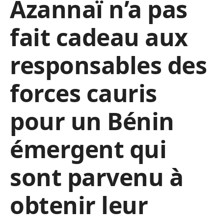
Azannaï n’a pas
fait cadeau aux
responsables des
forces cauris
pour un Bénin
émergent qui
sont parvenu à
obtenir leur