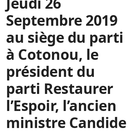
Jeudi 26
Septembre 2019
au siège du parti
à Cotonou, le
président du
parti Restaurer
l’Espoir, l’ancien
ministre Candide