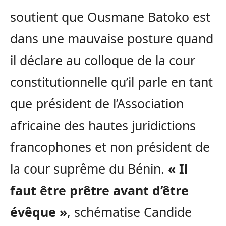
soutient que Ousmane Batoko est
dans une mauvaise posture quand
il déclare au colloque de la cour
constitutionnelle qu’il parle en tant
que président de l’Association
africaine des hautes juridictions
francophones et non président de
la cour suprême du Bénin.
« Il
faut être prêtre avant d’être
évêque »
, schématise Candide