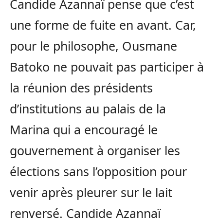
Candide Azannaï pense que c’est
une forme de fuite en avant. Car,
pour le philosophe, Ousmane
Batoko ne pouvait pas participer à
la réunion des présidents
d’institutions au palais de la
Marina qui a encouragé le
gouvernement à organiser les
élections sans l’opposition pour
venir après pleurer sur le lait
renversé. Candide Azannaï