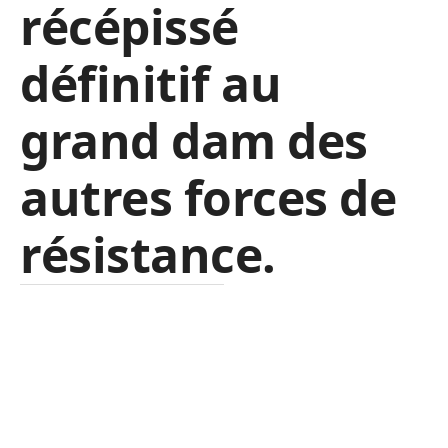
récépissé
définitif au
grand dam des
autres forces de
résistance.