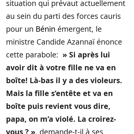
situation qui prévaut actuellement
au sein du parti des forces cauris
pour un
Bénin
émergent, le
ministre Candide Azannaï énonce
cette parabole:
» Si après lui
avoir dit à votre fille ne va en
boîte! Là-bas il y a des violeurs.
Mais la fille s’entête et va en
boîte puis revient vous dire,
papa, on m’a violé. La croirez-
vous ? »
, demande-t-il à ses