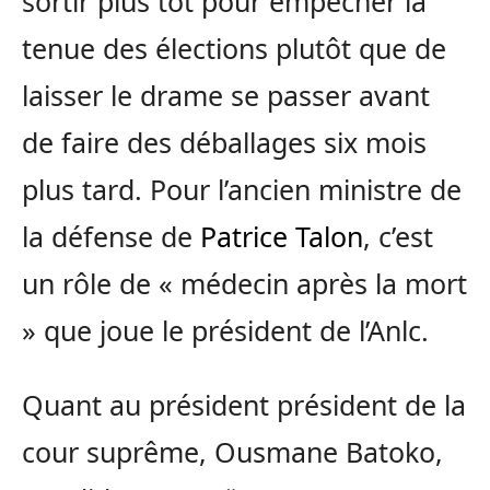
sortir plus tôt pour empêcher la
tenue des élections plutôt que de
laisser le drame se passer avant
de faire des déballages six mois
plus tard. Pour l’ancien ministre de
la défense de
Patrice Talon
, c’est
un rôle de « médecin après la mort
» que joue le président de l’Anlc.
Quant au président président de la
cour suprême, Ousmane Batoko,