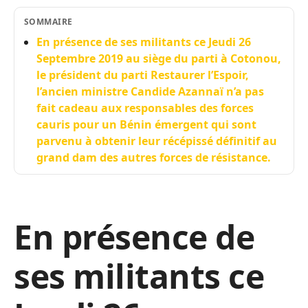
SOMMAIRE
En présence de ses militants ce Jeudi 26
Septembre 2019 au siège du parti à Cotonou,
le président du parti Restaurer l’Espoir,
l’ancien ministre Candide Azannaï n’a pas
fait cadeau aux responsables des forces
cauris pour un Bénin émergent qui sont
parvenu à obtenir leur récépissé définitif au
grand dam des autres forces de résistance.
En présence de
ses militants ce