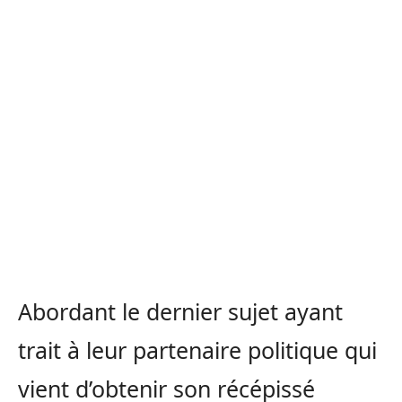
Abordant le dernier sujet ayant
trait à leur partenaire politique qui
vient d’obtenir son récépissé