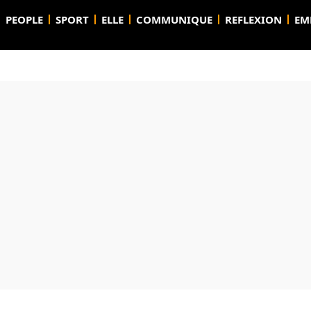
PEOPLE
SPORT
ELLE
COMMUNIQUE
REFLEXION
EM