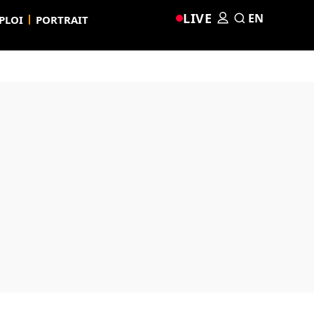
LIVE
EN
PLOI
PORTRAIT