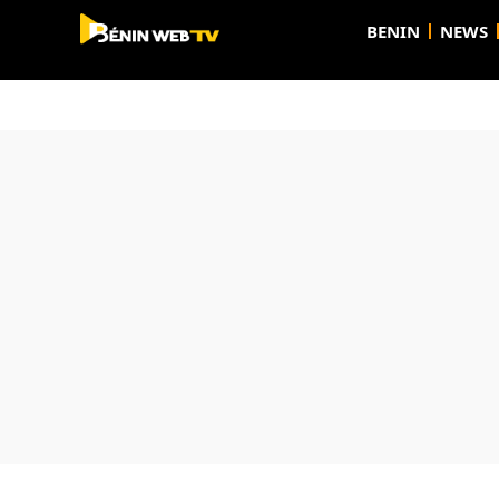
BENIN
NEWS