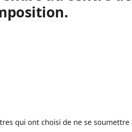
mposition.
tres qui ont choisi de ne se soumettre