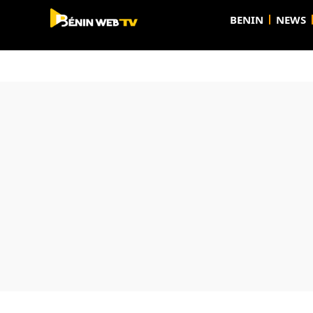
BENIN
NEWS