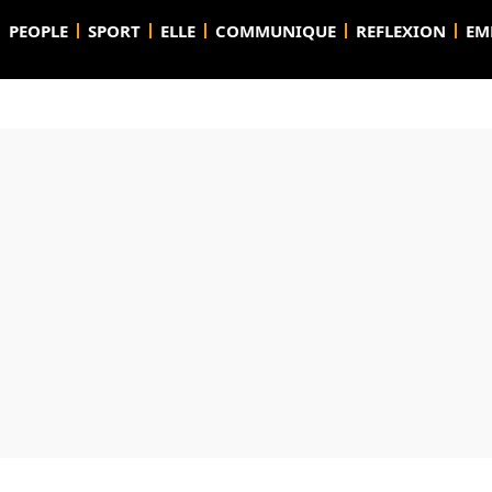
PEOPLE
SPORT
ELLE
COMMUNIQUE
REFLEXION
EM