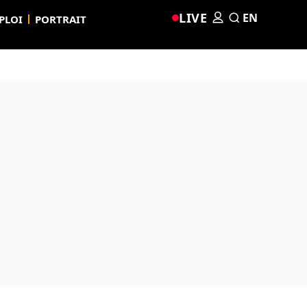
LIVE
EN
PLOI
PORTRAIT