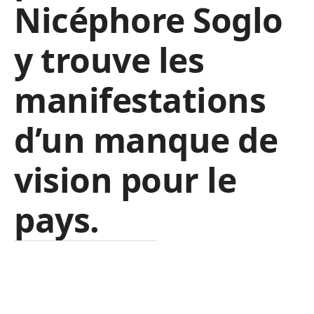
Nicéphore Soglo
y trouve les
manifestations
d’un manque de
vision pour le
pays.