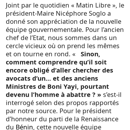
Joint par le quotidien « Matin Libre », le
président-Maire Nicéphore Soglo a
donné son appréciation de la nouvelle
équipe gouvernementale. Pour l’ancien
chef de l’Etat, nous sommes dans un
cercle vicieux où on prend les mêmes
et on tourne en rond. «
Sinon,
comment comprendre qu’il soit
encore obligé d’aller chercher des
avocats d’un… et des anciens
Ministres de Boni Yayi, pourtant
devenu l’homme à abattre ? »
s’est-il
interrogé selon des propos rapportés
par notre source. Pour le président
d’honneur du parti de la Renaissance
du
Bénin
, cette nouvelle équipe