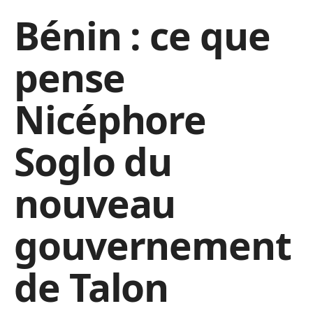
Bénin : ce que
pense
Nicéphore
Soglo du
nouveau
gouvernement
de Talon