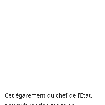
Cet égarement du chef de l’Etat,