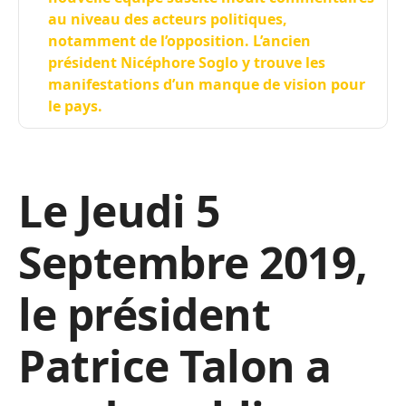
au niveau des acteurs politiques,
notamment de l’opposition. L’ancien
président Nicéphore Soglo y trouve les
manifestations d’un manque de vision pour
le pays.
Le Jeudi 5
Septembre 2019,
le président
Patrice Talon a