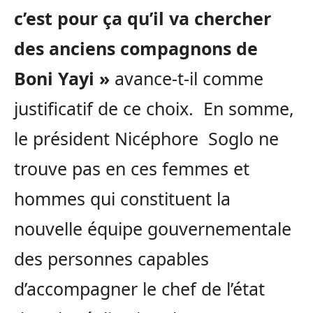
c’est pour ça qu’il va chercher
des anciens compagnons de
Boni Yayi »
avance-t-il comme
justificatif de ce choix. En somme,
le président Nicéphore Soglo ne
trouve pas en ces femmes et
hommes qui constituent la
nouvelle équipe gouvernementale
des personnes capables
d’accompagner le chef de l’état