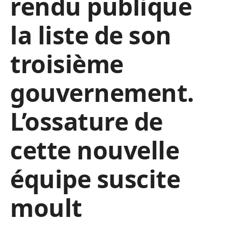
rendu publique
la liste de son
troisième
gouvernement.
L’ossature de
cette nouvelle
équipe suscite
moult