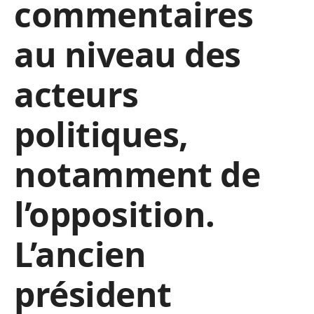
commentaires
au niveau des
acteurs
politiques,
notamment de
l’opposition.
L’ancien
président