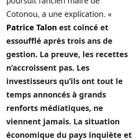
poursuit l’ancien maire de
Cotonou, a une explication. «
Patrice Talon
est coincé et
essoufflé après trois ans de
gestion. La preuve, les recettes
n’accroissent pas. Les
investisseurs qu’ils ont tout le
temps annoncés à grands
renforts médiatiques, ne
viennent jamais. La situation
économique du pays inquiète et