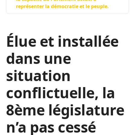
représenter la démocratie et le peuple.
Élue et installée
dans une
situation
conflictuelle, la
8ème législature
n’a pas cessé