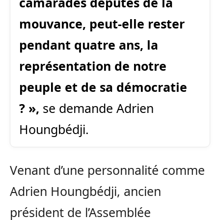
camarades députés de la
mouvance, peut-elle rester
pendant quatre ans, la
représentation de notre
peuple et de sa démocratie
? »,
se demande Adrien
Houngbédji.
Venant d’une personnalité comme
Adrien Houngbédji, ancien
président de l’Assemblée