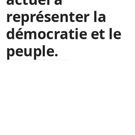
représenter la
démocratie et le
peuple.