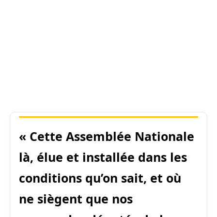
« Cette Assemblée Nationale
là, élue et installée dans les
conditions qu’on sait, et où
ne siègent que nos