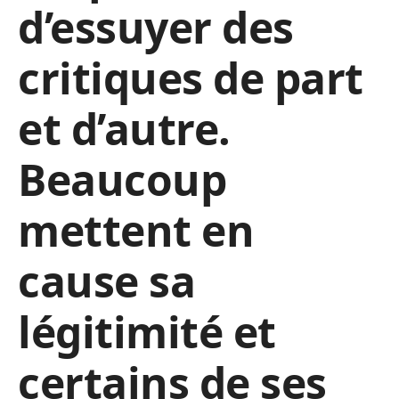
d’essuyer des
critiques de part
et d’autre.
Beaucoup
mettent en
cause sa
légitimité et
certains de ses