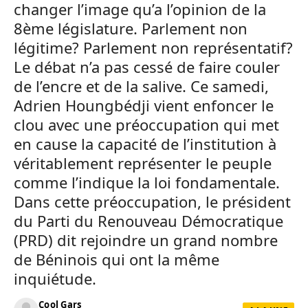
changer l’image qu’a l’opinion de la
8ème législature. Parlement non
légitime? Parlement non représentatif?
Le débat n’a pas cessé de faire couler
de l’encre et de la salive. Ce samedi,
Adrien Houngbédji vient enfoncer le
clou avec une préoccupation qui met
en cause la capacité de l’institution à
véritablement représenter le peuple
comme l’indique la loi fondamentale.
Dans cette préoccupation, le président
du Parti du Renouveau Démocratique
(PRD) dit rejoindre un grand nombre
de Béninois qui ont la même
inquiétude.
Cool Gars