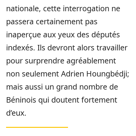
nationale, cette interrogation ne
passera certainement pas
inaperçue aux yeux des députés
indexés. Ils devront alors travailler
pour surprendre agréablement
non seulement Adrien Houngbédji;
mais aussi un grand nombre de
Béninois qui doutent fortement
d’eux.