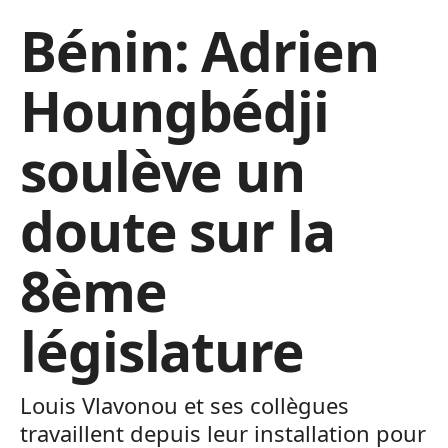
Bénin: Adrien
Houngbédji
soulève un
doute sur la
8ème
législature
Louis Vlavonou et ses collègues
travaillent depuis leur installation pour