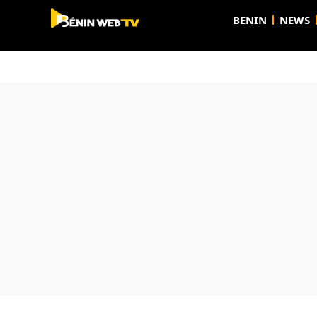
BENIN
NEWS