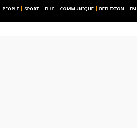
PEOPLE
SPORT
ELLE
COMMUNIQUE
REFLEXION
EM