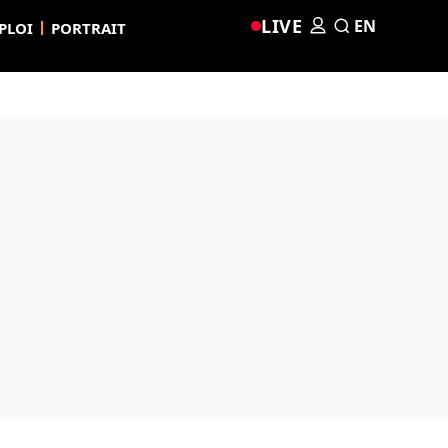
LIVE
EN
PLOI
PORTRAIT