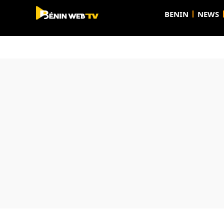
BENIN
NEWS