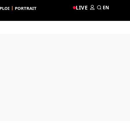
LIVE
EN
PLOI
PORTRAIT