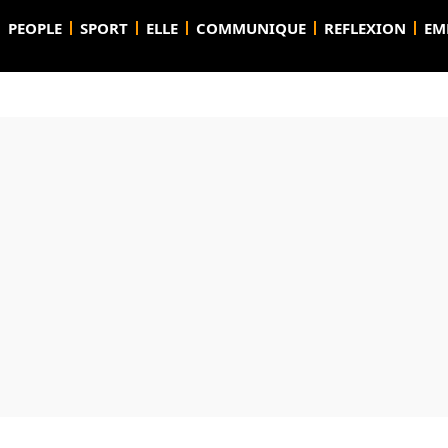
PEOPLE
SPORT
ELLE
COMMUNIQUE
REFLEXION
EM