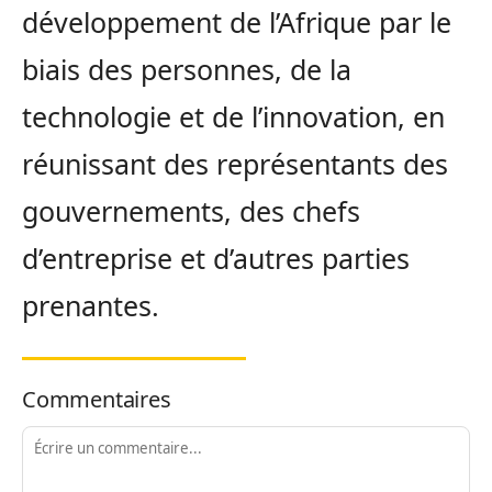
développement de l’Afrique par le
biais des personnes, de la
technologie et de l’innovation, en
réunissant des représentants des
gouvernements, des chefs
d’entreprise et d’autres parties
prenantes.
Commentaires