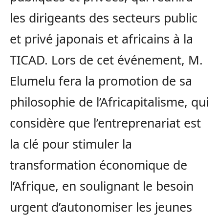
les dirigeants des secteurs public
et privé japonais et africains à la
TICAD. Lors de cet événement, M.
Elumelu fera la promotion de sa
philosophie de l’Africapitalisme, qui
considère que l’entreprenariat est
la clé pour stimuler la
transformation économique de
l’Afrique, en soulignant le besoin
urgent d’autonomiser les jeunes