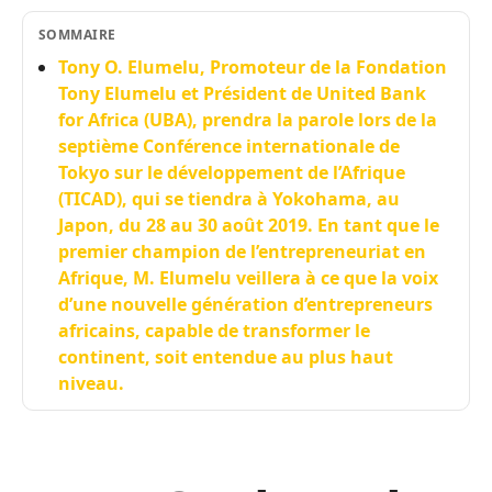
SOMMAIRE
Tony O. Elumelu, Promoteur de la Fondation
Tony Elumelu et Président de United Bank
for Africa (UBA), prendra la parole lors de la
septième Conférence internationale de
Tokyo sur le développement de l’Afrique
(TICAD), qui se tiendra à Yokohama, au
Japon, du 28 au 30 août 2019. En tant que le
premier champion de l’entrepreneuriat en
Afrique, M. Elumelu veillera à ce que la voix
d’une nouvelle génération d’entrepreneurs
africains, capable de transformer le
continent, soit entendue au plus haut
niveau.