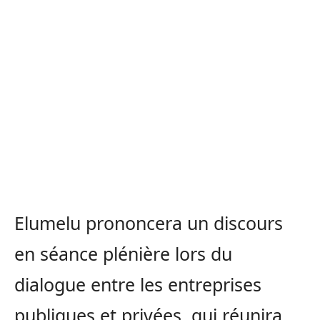
Elumelu prononcera un discours
en séance plénière lors du
dialogue entre les entreprises
publiques et privées, qui réunira