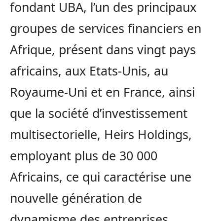
fondant UBA, l’un des principaux
groupes de services financiers en
Afrique, présent dans vingt pays
africains, aux Etats-Unis, au
Royaume-Uni et en France, ainsi
que la société d’investissement
multisectorielle, Heirs Holdings,
employant plus de 30 000
Africains, ce qui caractérise une
nouvelle génération de
dynamisme des entreprises