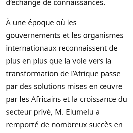
d’échange de connaissances.
À une époque où les
gouvernements et les organismes
internationaux reconnaissent de
plus en plus que la voie vers la
transformation de l’Afrique passe
par des solutions mises en œuvre
par les Africains et la croissance du
secteur privé, M. Elumelu a
remporté de nombreux succès en