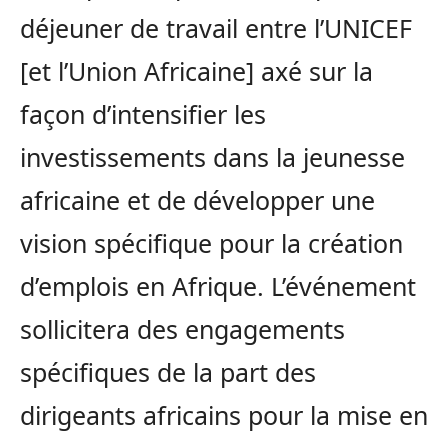
déjeuner de travail entre l’UNICEF
[et l’Union Africaine] axé sur la
façon d’intensifier les
investissements dans la jeunesse
africaine et de développer une
vision spécifique pour la création
d’emplois en Afrique. L’événement
sollicitera des engagements
spécifiques de la part des
dirigeants africains pour la mise en