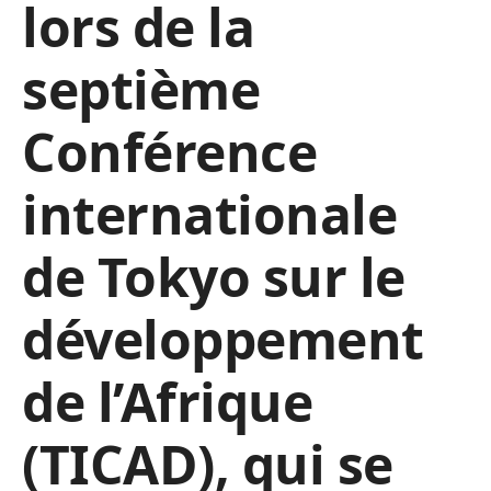
lors de la
septième
Conférence
internationale
de Tokyo sur le
développement
de l’Afrique
(TICAD), qui se