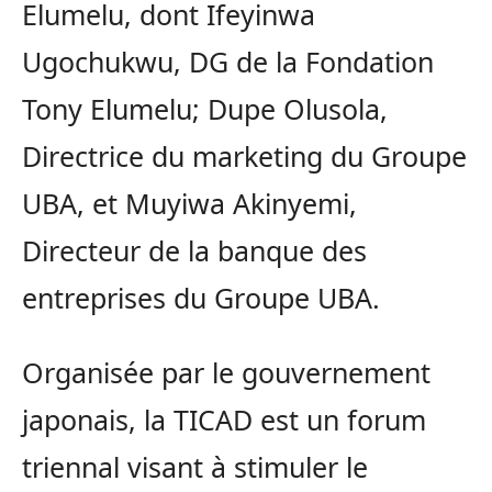
Elumelu, dont Ifeyinwa
Ugochukwu, DG de la Fondation
Tony Elumelu; Dupe Olusola,
Directrice du marketing du Groupe
UBA, et Muyiwa Akinyemi,
Directeur de la banque des
entreprises du Groupe UBA.
Organisée par le gouvernement
japonais, la TICAD est un forum
triennal visant à stimuler le