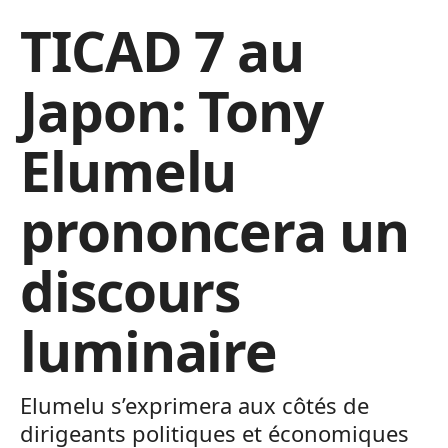
TICAD 7 au
Japon: Tony
Elumelu
prononcera un
discours
luminaire
Elumelu s’exprimera aux côtés de
dirigeants politiques et économiques