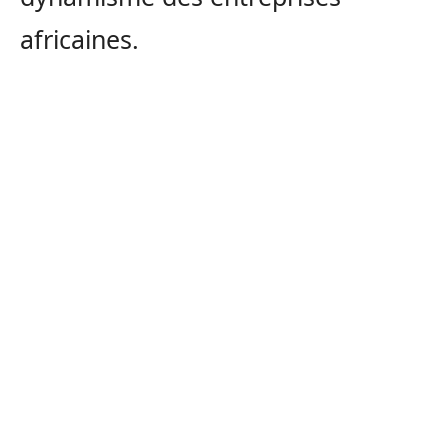
africaines.