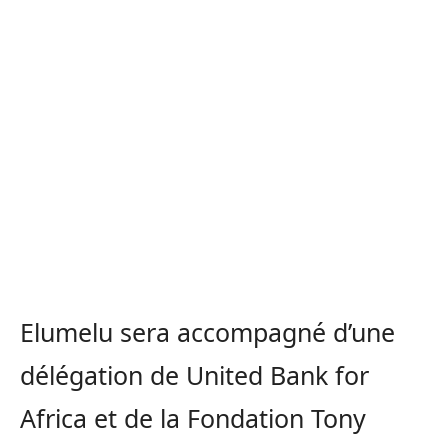
Elumelu sera accompagné d’une
délégation de United Bank for
Africa et de la Fondation Tony