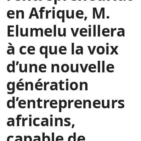
en Afrique, M.
Elumelu veillera
à ce que la voix
d’une nouvelle
génération
d’entrepreneurs
africains,
capable de