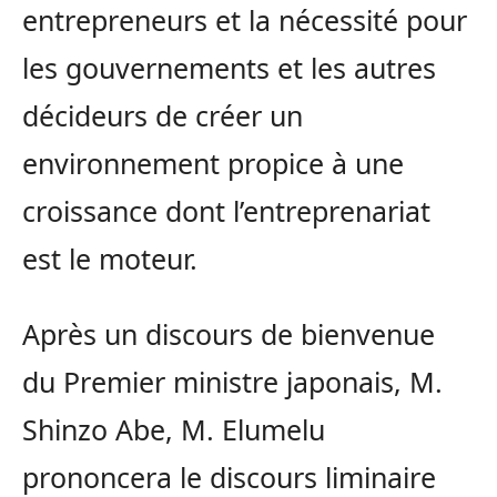
entrepreneurs et la nécessité pour
les gouvernements et les autres
décideurs de créer un
environnement propice à une
croissance dont l’entreprenariat
est le moteur.
Après un discours de bienvenue
du Premier ministre japonais, M.
Shinzo Abe, M. Elumelu
prononcera le discours liminaire