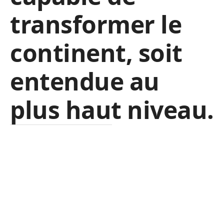
transformer le
continent, soit
entendue au
plus haut niveau.