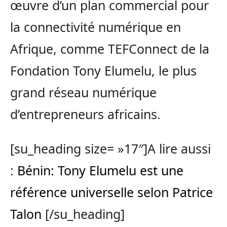
œuvre d’un plan commercial pour
la connectivité numérique en
Afrique, comme TEFConnect de la
Fondation Tony Elumelu, le plus
grand réseau numérique
d’entrepreneurs africains.
[su_heading size= »17″]A lire aussi
:
Bénin: Tony Elumelu est une
référence universelle selon Patrice
Talon
[/su_heading]