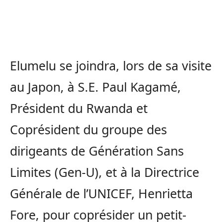
Elumelu se joindra, lors de sa visite
au Japon, à S.E. Paul Kagamé,
Président du Rwanda et
Coprésident du groupe des
dirigeants de Génération Sans
Limites (Gen-U), et à la Directrice
Générale de l’UNICEF, Henrietta
Fore, pour coprésider un petit-