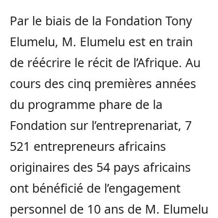
Par le biais de la Fondation Tony
Elumelu, M. Elumelu est en train
de réécrire le récit de l’Afrique. Au
cours des cinq premières années
du programme phare de la
Fondation sur l’entreprenariat, 7
521 entrepreneurs africains
originaires des 54 pays africains
ont bénéficié de l’engagement
personnel de 10 ans de M. Elumelu