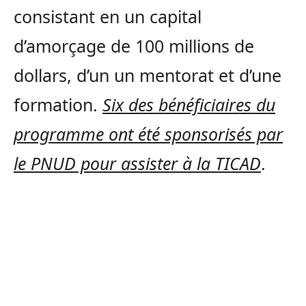
consistant en un capital
d’amorçage de 100 millions de
dollars, d’un un mentorat et d’une
formation.
Six des bénéficiaires du
programme ont été sponsorisés par
le PNUD pour assister à la TICAD
.