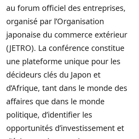
au forum officiel des entreprises,
organisé par l’Organisation
japonaise du commerce extérieur
(JETRO). La conférence constitue
une plateforme unique pour les
décideurs clés du Japon et
d’Afrique, tant dans le monde des
affaires que dans le monde
politique, d’identifier les
opportunités d’investissement et