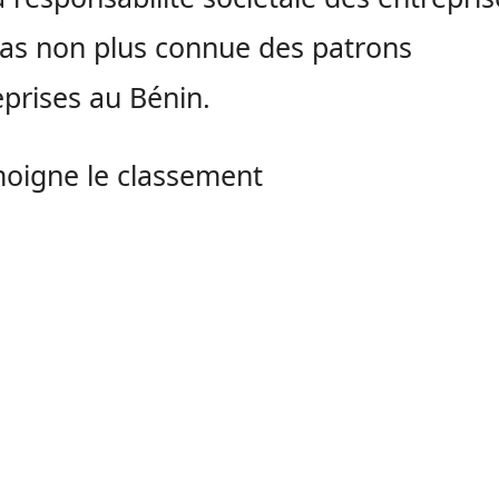
pas non plus connue des patrons
eprises au Bénin.
oigne le classement