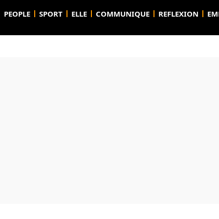
PEOPLE
SPORT
ELLE
COMMUNIQUE
REFLEXION
EM