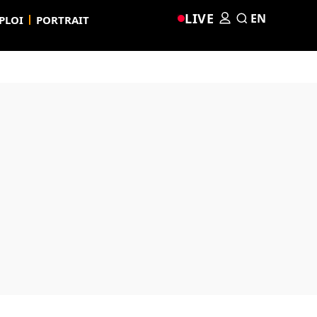
LIVE
EN
PLOI
PORTRAIT