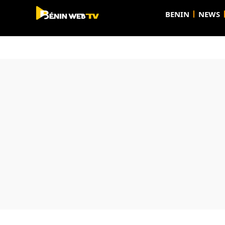
BENIN
NEWS