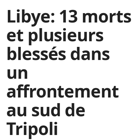
Libye: 13 morts
et plusieurs
blessés dans
un
affrontement
au sud de
Tripoli