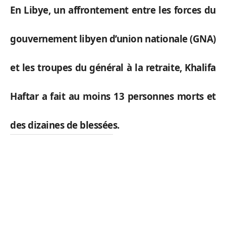
En Libye, un affrontement entre les forces du
gouvernement libyen d’union nationale (GNA)
et les troupes du général à la retraite, Khalifa
Haftar a fait au moins 13 personnes morts et
des dizaines de blessées.