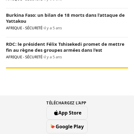
Burkina Faso: un bilan de 18 morts dans l’attaque de
Yattakou
AFRIQUE - SÉCURITÉ
•
il y a 5 ans
RDC: le président Félix Tshisekedi promet de mettre
fin au règne des groupes armées dans l’est
AFRIQUE - SÉCURITÉ
•
il y a 5 ans
TÉLÉCHARGEZ L’APP
App Store
Google Play