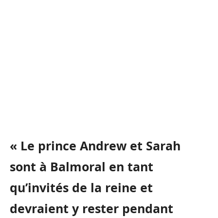
« Le prince Andrew et Sarah
sont à Balmoral en tant
qu’invités de la reine et
devraient y rester pendant