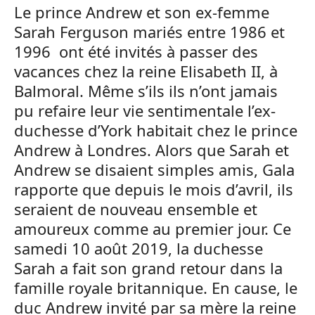
Le prince Andrew et son ex-femme
Sarah Ferguson mariés entre 1986 et
1996 ont été invités à passer des
vacances chez la reine Elisabeth II, à
Balmoral. Même s’ils ils n’ont jamais
pu refaire leur vie sentimentale l’ex-
duchesse d’York habitait chez le prince
Andrew à Londres. Alors que Sarah et
Andrew se disaient simples amis, Gala
rapporte que depuis le mois d’avril, ils
seraient de nouveau ensemble et
amoureux comme au premier jour. Ce
samedi 10 août 2019, la duchesse
Sarah a fait son grand retour dans la
famille royale britannique. En cause, le
duc Andrew invité par sa mère la reine