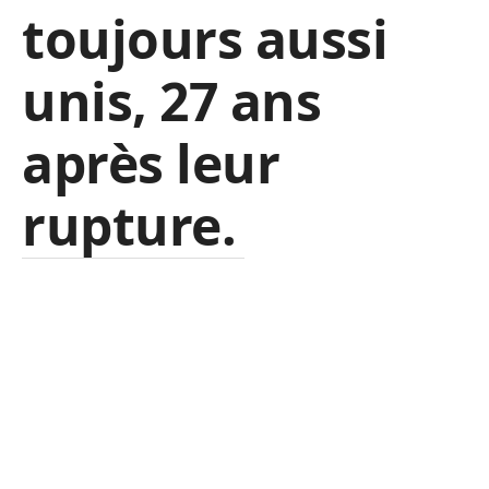
toujours aussi
unis,
27 ans
après leur
rupture.