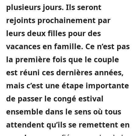
plusieurs jours. Ils seront
rejoints prochainement par
leurs deux filles pour des
vacances en famille. Ce n’est pas
la première fois que le couple
est réuni ces dernières années,
mais c’est une étape importante
de passer le congé estival
ensemble dans le sens où tous
attendent qu’ils se remettent en