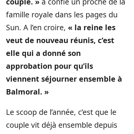
couple. »
a confié un proche de la
famille royale dans les pages du
Sun. A l’en croire,
« la reine les
veut de nouveau réunis, c’est
elle qui a donné son
approbation pour qu’ils
viennent séjourner ensemble à
Balmoral. »
Le scoop de l’année, c’est que le
couple vit déjà ensemble depuis