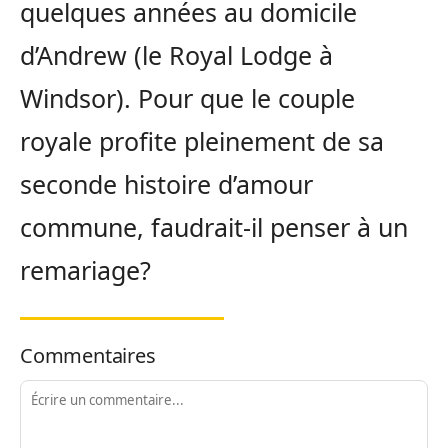
quelques années au domicile
d’Andrew (le Royal Lodge à
Windsor). Pour que le couple
royale profite pleinement de sa
seconde histoire d’amour
commune, faudrait-il penser à un
remariage?
Commentaires