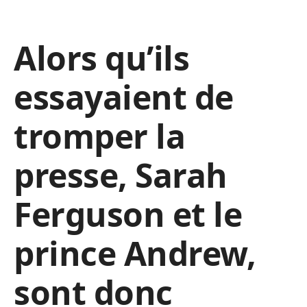
Alors qu’ils
essayaient de
tromper la
presse, Sarah
Ferguson et le
prince Andrew,
sont donc