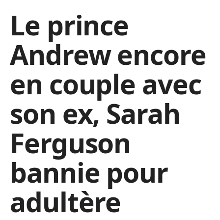
Le prince
Andrew encore
en couple avec
son ex, Sarah
Ferguson
bannie pour
adultère