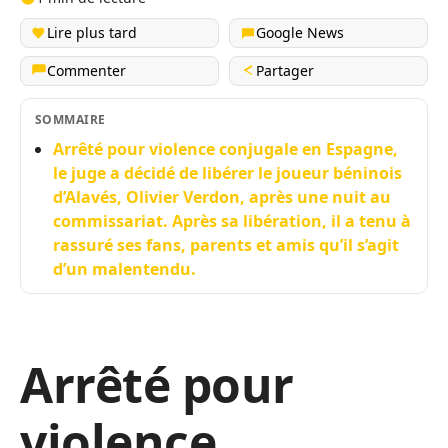
Lire plus tard
Google News
Commenter
Partager
SOMMAIRE
Arrêté pour violence conjugale en Espagne,
le juge a décidé de libérer le joueur béninois
d’Alavés, Olivier Verdon, après une nuit au
commissariat. Après sa libération, il a tenu à
rassuré ses fans, parents et amis qu’il s’agit
d’un malentendu.
Arrêté pour
violence