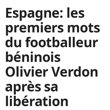
Espagne: les
premiers mots
du footballeur
béninois
Olivier Verdon
après sa
libération