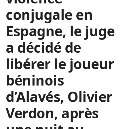
conjugale en
Espagne, le juge
a décidé de
libérer le joueur
béninois
d’Alavés, Olivier
Verdon, après