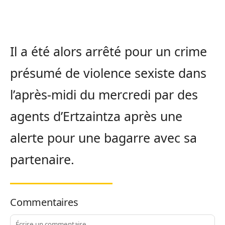
Il a été alors arrêté pour un crime
présumé de violence sexiste dans
l’après-midi du mercredi par des
agents d’Ertzaintza après une
alerte pour une bagarre avec sa
partenaire.
Commentaires