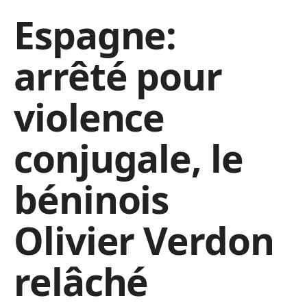
Espagne:
arrêté pour
violence
conjugale, le
béninois
Olivier Verdon
relâché