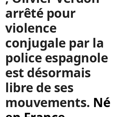
arrêté pour
violence
conjugale par la
police espagnole
est désormais
libre de ses
mouvements.
Né