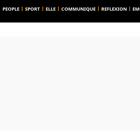
PEOPLE
SPORT
ELLE
COMMUNIQUE
REFLEXION
EM