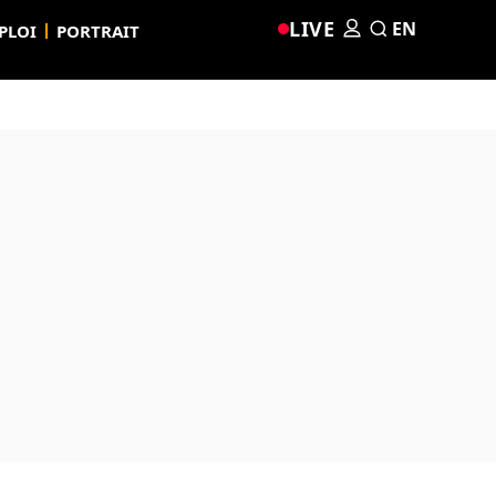
LIVE
EN
PLOI
PORTRAIT