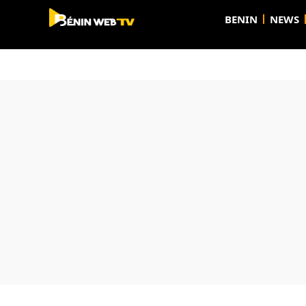
BENIN
NEWS