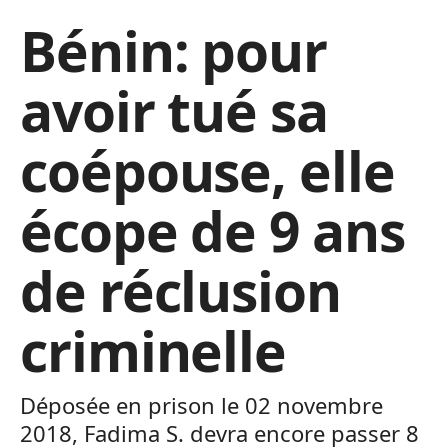
Bénin: pour
avoir tué sa
coépouse, elle
écope de 9 ans
de réclusion
criminelle
Déposée en prison le 02 novembre
2018, Fadima S. devra encore passer 8