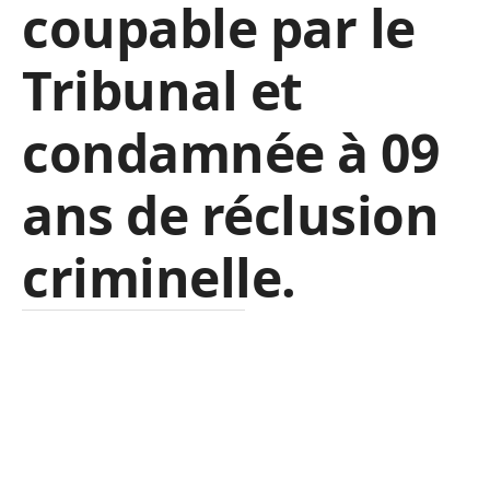
coupable par le
Tribunal et
condamnée à 09
ans de réclusion
criminelle.