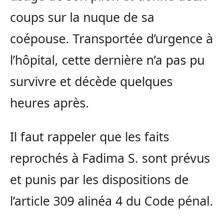
coups sur la nuque de sa
coépouse. Transportée d’urgence à
l’hôpital, cette dernière n’a pas pu
survivre et décède quelques
heures après.
Il faut rappeler que les faits
reprochés à Fadima S. sont prévus
et punis par les dispositions de
l’article 309 alinéa 4 du Code pénal.