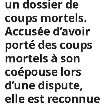
un dossier de
coups mortels.
Accusée d’avoir
porté des coups
mortels à son
coépouse lors
d’une dispute,
elle est reconnue