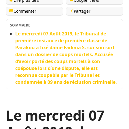
Lire plus tard
Google News
Commenter
Partager
SOMMAIRE
Le mercredi 07 Août 2019, le Tribunal de
première instance de première classe de
Parakou a fixé dame Fadima S. sur son sort
dans un dossier de coups mortels. Accusée
d’avoir porté des coups mortels à son
coépouse lors d’une dispute, elle est
reconnue coupable par le Tribunal et
condamnée à 09 ans de réclusion criminelle.
Le mercredi 07