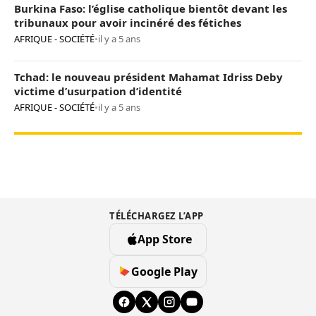
Burkina Faso: l’église catholique bientôt devant les
tribunaux pour avoir incinéré des fétiches
AFRIQUE - SOCIÉTÉ
•
il y a 5 ans
Tchad: le nouveau président Mahamat Idriss Deby
victime d’usurpation d’identité
AFRIQUE - SOCIÉTÉ
•
il y a 5 ans
TÉLÉCHARGEZ L’APP
App Store
Google Play