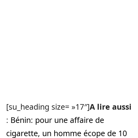
[su_heading size= »17″]
A lire aussi
:
Bénin: pour une affaire de
cigarette, un homme écope de 10