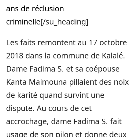
ans de réclusion
criminelle
[/su_heading]
Les faits remontent au 17 octobre
2018 dans la commune de Kalalé.
Dame Fadima S. et sa coépouse
Kanta Maimouna pillaient des noix
de karité quand survint une
dispute. Au cours de cet
accrochage, dame Fadima S. fait
usage de son pilon et donne deux