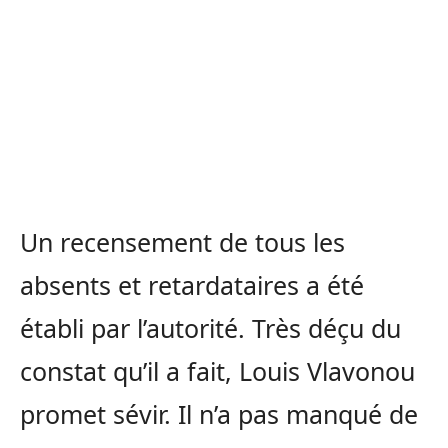
Un recensement de tous les
absents et retardataires a été
établi par l’autorité. Très déçu du
constat qu’il a fait, Louis Vlavonou
promet sévir. Il n’a pas manqué de