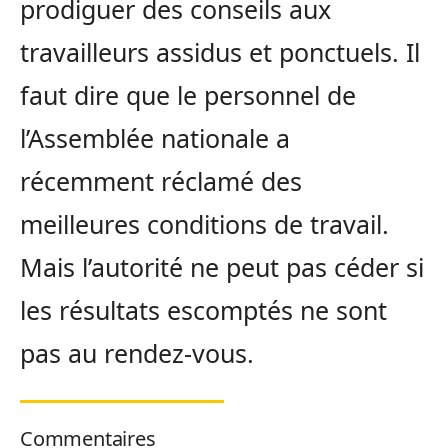
prodiguer des conseils aux
travailleurs assidus et ponctuels. Il
faut dire que le personnel de
l’Assemblée nationale a
récemment réclamé des
meilleures conditions de travail.
Mais l’autorité ne peut pas céder si
les résultats escomptés ne sont
pas au rendez-vous.
Commentaires