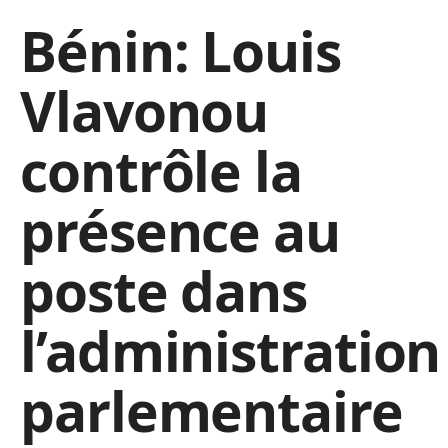
Bénin: Louis
Vlavonou
contrôle la
présence au
poste dans
l’administration
parlementaire