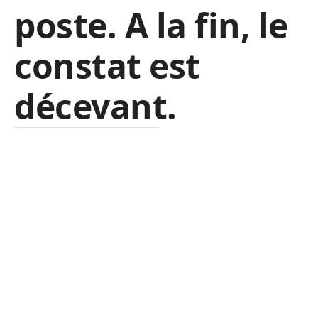
poste. A la fin, le
constat est
décevant.