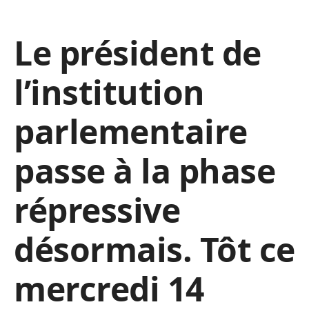
Le président de
l’institution
parlementaire
passe à la phase
répressive
désormais. Tôt ce
mercredi 14