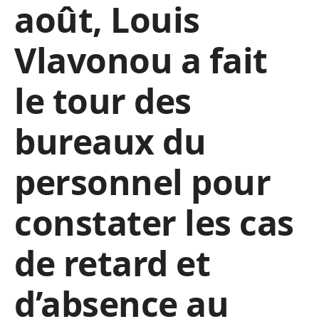
août, Louis
Vlavonou a fait
le tour des
bureaux du
personnel pour
constater les cas
de retard et
d’absence au