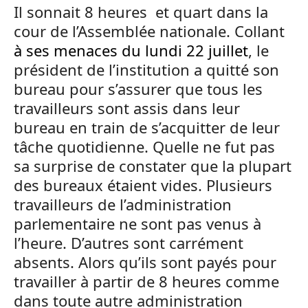
Il sonnait 8 heures et quart dans la
cour de l’Assemblée nationale. Collant
à ses menaces du lundi 22 juillet
, le
président de l’institution a quitté son
bureau pour s’assurer que tous les
travailleurs sont assis dans leur
bureau en train de s’acquitter de leur
tâche quotidienne. Quelle ne fut pas
sa surprise de constater que la plupart
des bureaux étaient vides. Plusieurs
travailleurs de l’administration
parlementaire ne sont pas venus à
l’heure. D’autres sont carrément
absents. Alors qu’ils sont payés pour
travailler à partir de 8 heures comme
dans toute autre administration