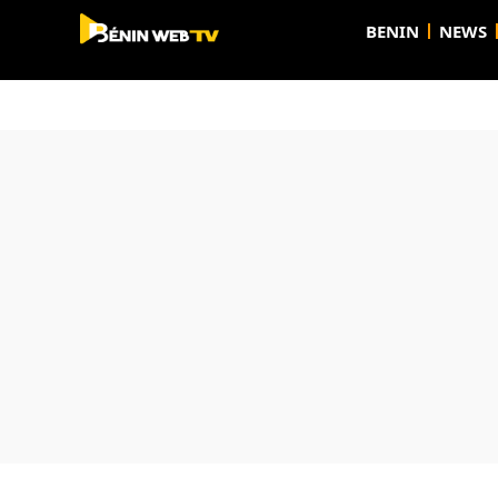
BENIN
NEWS