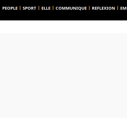
PEOPLE
SPORT
ELLE
COMMUNIQUE
REFLEXION
EM