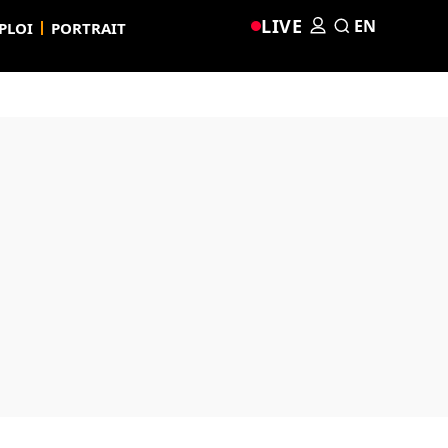
LIVE
EN
PLOI
PORTRAIT