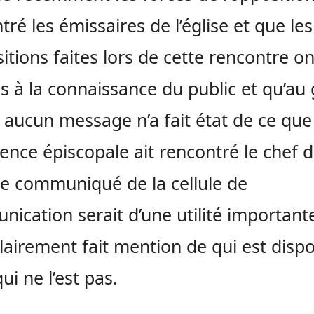
tré les émissaires de l’église et que les
itions faites lors de cette rencontre on
s à la connaissance du public et qu’au
 aucun message n’a fait état de ce que
ence épiscopale ait rencontré le chef 
, le communiqué de la cellule de
ication serait d’une utilité importante 
clairement fait mention de qui est disp
ui ne l’est pas.