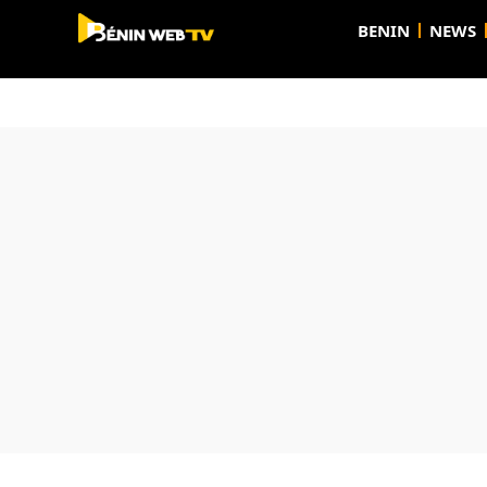
BENIN
NEWS