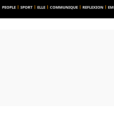
PEOPLE
SPORT
ELLE
COMMUNIQUE
REFLEXION
EM