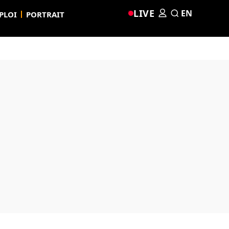
LIVE
EN
PLOI
PORTRAIT