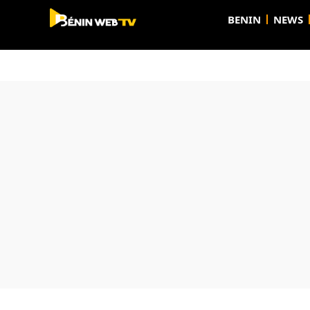
BENIN
NEWS