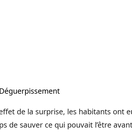
//Déguerpissement
effet de la surprise, les habitants ont e
ps de sauver ce qui pouvait l’être avan