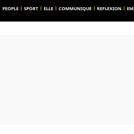
PEOPLE
SPORT
ELLE
COMMUNIQUE
REFLEXION
EM