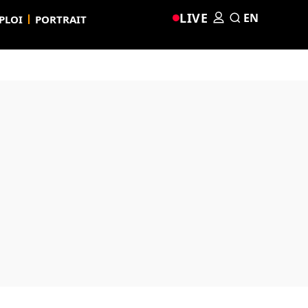
LIVE
EN
PLOI
PORTRAIT