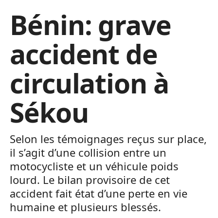
Bénin: grave
accident de
circulation à
Sékou
Selon les témoignages reçus sur place,
il s’agit d’une collision entre un
motocycliste et un véhicule poids
lourd. Le bilan provisoire de cet
accident fait état d’une perte en vie
humaine et plusieurs blessés.