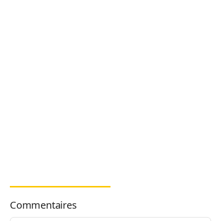
Commentaires