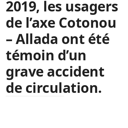
2019, les usagers
de l’axe Cotonou
– Allada ont été
témoin d’un
grave accident
de circulation.