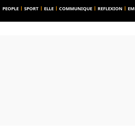
PEOPLE
SPORT
ELLE
COMMUNIQUE
REFLEXION
EM