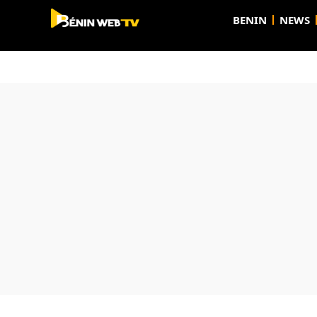
BENIN
NEWS