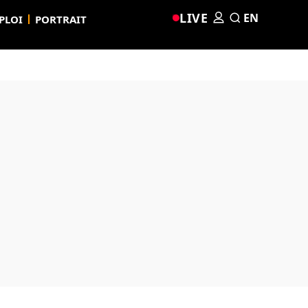
LIVE
EN
PLOI
PORTRAIT