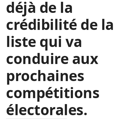
déjà de la
crédibilité de la
liste qui va
conduire aux
prochaines
compétitions
électorales.