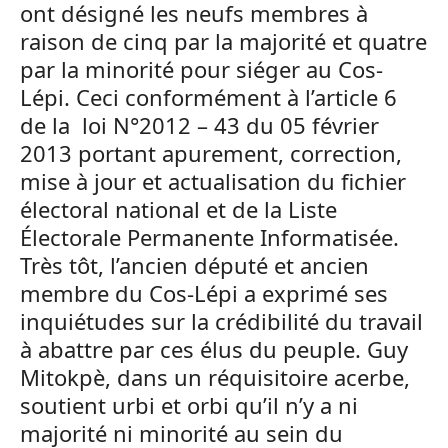
ont désigné les neufs membres à
raison de cinq par la majorité et quatre
par la minorité pour siéger au Cos-
Lépi. Ceci conformément à l’article 6
de la loi N°2012 – 43 du 05 février
2013 portant apurement, correction,
mise à jour et actualisation du fichier
électoral national et de la Liste
Électorale Permanente Informatisée.
Très tôt, l’ancien député et ancien
membre du Cos-Lépi a exprimé ses
inquiétudes sur la crédibilité du travail
à abattre par ces élus du peuple. Guy
Mitokpè, dans un réquisitoire acerbe,
soutient urbi et orbi qu’il n’y a ni
majorité ni minorité au sein du