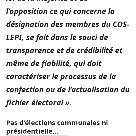
l’opposition ce qui concerne la
désignation des membres du COS-
LEPI, se fait dans le souci de
transparence et de crédibilité et
même de fiabilité, qui doit
caractériser le processus de la
confection ou de l’actualisation du
fichier électoral »
.
Pas d’élections communales ni
présidentielle…