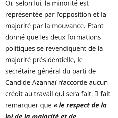
Or, selon lui, la minorité est
représentée par l’opposition et la
majorité par la mouvance. Etant
donné que les deux formations
politiques se revendiquent de la
majorité présidentielle, le
secrétaire général du parti de
Candide Azannaï n’accorde aucun
crédit au travail qui sera fait. Il fait
remarquer que
« le respect de la
loi de la majorité et de