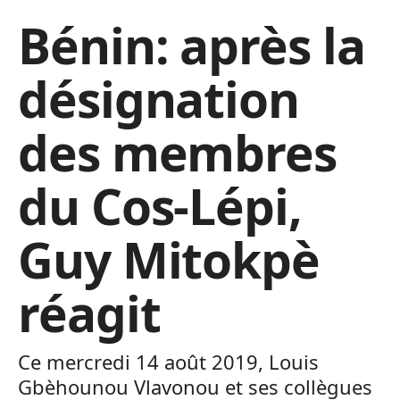
Bénin: après la
désignation
des membres
du Cos-Lépi,
Guy Mitokpè
réagit
Ce mercredi 14 août 2019, Louis
Gbèhounou Vlavonou et ses collègues