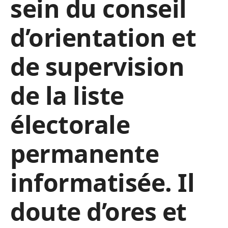
sein du conseil
d’orientation et
de supervision
de la liste
électorale
permanente
informatisée. Il
doute d’ores et