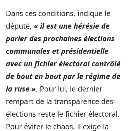
Dans ces conditions, indique le
député,
« il est une hérésie de
parler des prochaines élections
communales et présidentielle
avec un fichier électoral contrôlé
de bout en bout par le régime de
la ruse »
. Pour lui, le dernier
rempart de la transparence des
élections reste le fichier électoral.
Pour éviter le chaos, il exige la