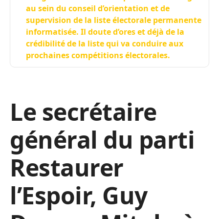
au sein du conseil d’orientation et de
supervision de la liste électorale permanente
informatisée. Il doute d’ores et déjà de la
crédibilité de la liste qui va conduire aux
prochaines compétitions électorales.
Le secrétaire
général du parti
Restaurer
l’Espoir, Guy