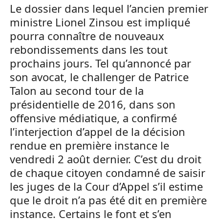
Le dossier dans lequel l’ancien premier
ministre Lionel Zinsou est impliqué
pourra connaître de nouveaux
rebondissements dans les tout
prochains jours. Tel qu’annoncé par
son avocat, le challenger de Patrice
Talon au second tour de la
présidentielle de 2016, dans son
offensive médiatique, a confirmé
l’interjection d’appel de la décision
rendue en première instance le
vendredi 2 août dernier. C’est du droit
de chaque citoyen condamné de saisir
les juges de la Cour d’Appel s’il estime
que le droit n’a pas été dit en première
instance. Certains le font et s’en