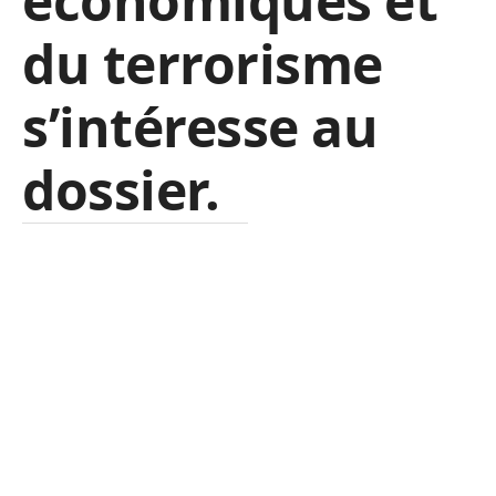
économiques et
du terrorisme
s’intéresse au
dossier.