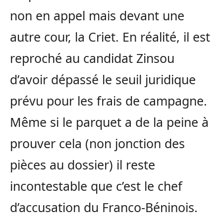
non en appel mais devant une
autre cour, la Criet. En réalité, il est
reproché au candidat Zinsou
d’avoir dépassé le seuil juridique
prévu pour les frais de campagne.
Même si le parquet a de la peine à
prouver cela (non jonction des
pièces au dossier) il reste
incontestable que c’est le chef
d’accusation du Franco-Béninois.