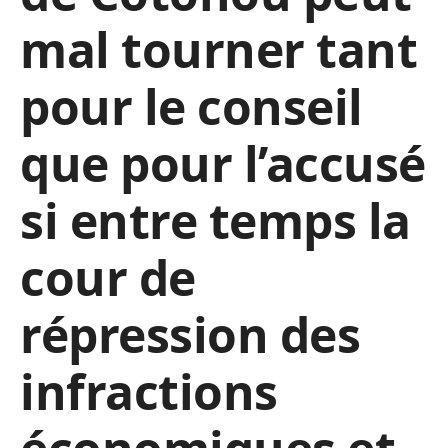
mal tourner tant
pour le conseil
que pour l’accusé
si entre temps la
cour de
répression des
infractions