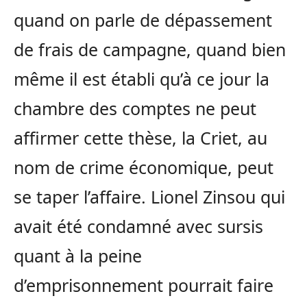
quand on parle de dépassement
de frais de campagne, quand bien
même il est établi qu’à ce jour la
chambre des comptes ne peut
affirmer cette thèse, la Criet, au
nom de crime économique, peut
se taper l’affaire. Lionel Zinsou qui
avait été condamné avec sursis
quant à la peine
d’emprisonnement pourrait faire