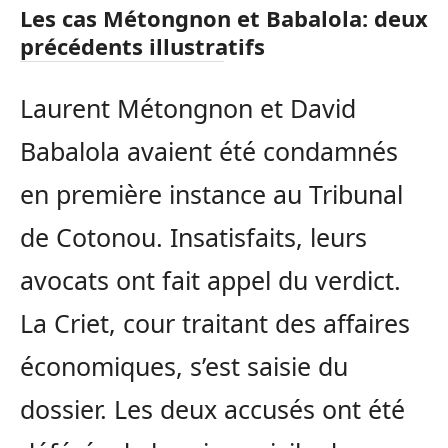
Les cas Métongnon et Babalola: deux
précédents illustratifs
Laurent Métongnon et David
Babalola avaient été condamnés
en première instance au Tribunal
de Cotonou. Insatisfaits, leurs
avocats ont fait appel du verdict.
La Criet, cour traitant des affaires
économiques, s’est saisie du
dossier. Les deux accusés ont été