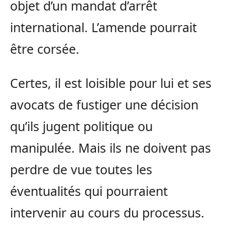
objet d’un mandat d’arrêt
international. L’amende pourrait
être corsée.
Certes, il est loisible pour lui et ses
avocats de fustiger une décision
qu’ils jugent politique ou
manipulée. Mais ils ne doivent pas
perdre de vue toutes les
éventualités qui pourraient
intervenir au cours du processus.