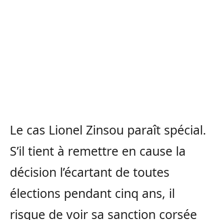
Le cas Lionel Zinsou paraît spécial.
S’il tient à remettre en cause la
décision l’écartant de toutes
élections pendant cinq ans, il
risque de voir sa sanction corsée