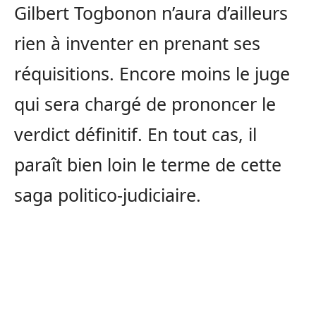
Gilbert Togbonon n’aura d’ailleurs
rien à inventer en prenant ses
réquisitions. Encore moins le juge
qui sera chargé de prononcer le
verdict définitif. En tout cas, il
paraît bien loin le terme de cette
saga politico-judiciaire.