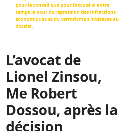
pour le conseil que pour l’accusé si entre
temps la cour de répression des infractions
économiques et du terrorisme s’intéresse au
dossier.
L’avocat de
Lionel Zinsou,
Me Robert
Dossou, après la
décision