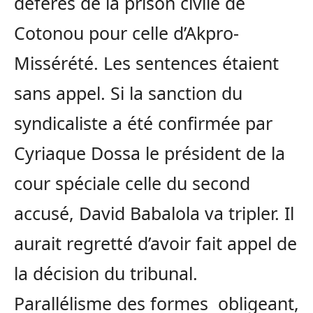
déférés de la prison civile de
Cotonou pour celle d’Akpro-
Missérété. Les sentences étaient
sans appel. Si la sanction du
syndicaliste a été confirmée par
Cyriaque Dossa le président de la
cour spéciale celle du second
accusé, David Babalola va tripler. Il
aurait regretté d’avoir fait appel de
la décision du tribunal.
Parallélisme des formes obligeant,