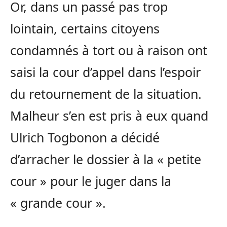
Or, dans un passé pas trop
lointain, certains citoyens
condamnés à tort ou à raison ont
saisi la cour d’appel dans l’espoir
du retournement de la situation.
Malheur s’en est pris à eux quand
Ulrich Togbonon a décidé
d’arracher le dossier à la « petite
cour » pour le juger dans la
« grande cour ».