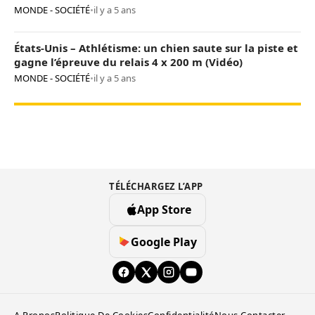
MONDE - SOCIÉTÉ
•
il y a 5 ans
États-Unis – Athlétisme: un chien saute sur la piste et
gagne l’épreuve du relais 4 x 200 m (Vidéo)
MONDE - SOCIÉTÉ
•
il y a 5 ans
TÉLÉCHARGEZ L’APP
App Store
Google Play