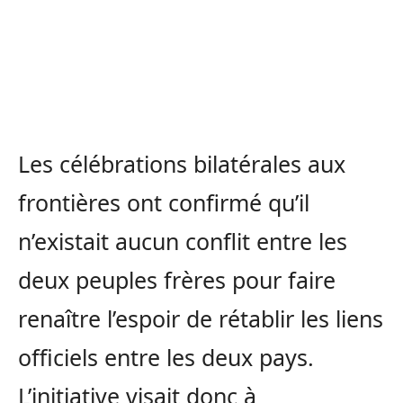
Les célébrations bilatérales aux
frontières ont confirmé qu’il
n’existait aucun conflit entre les
deux peuples frères pour faire
renaître l’espoir de rétablir les liens
officiels entre les deux pays.
L’initiative visait donc à