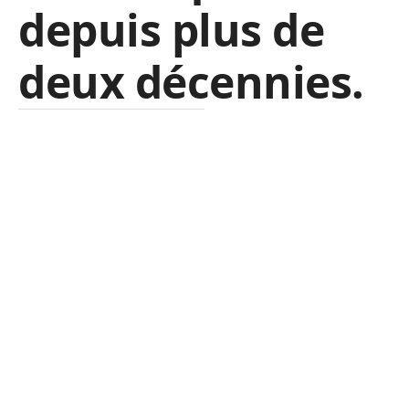
depuis plus de
deux décennies.