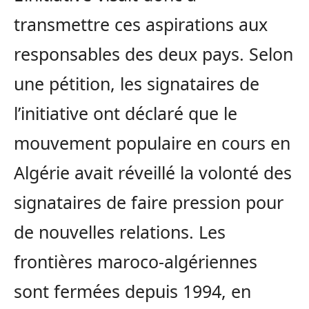
transmettre ces aspirations aux
responsables des deux pays. Selon
une pétition, les signataires de
l’initiative ont déclaré que le
mouvement populaire en cours en
Algérie avait réveillé la volonté des
signataires de faire pression pour
de nouvelles relations. Les
frontières maroco-algériennes
sont fermées depuis 1994, en