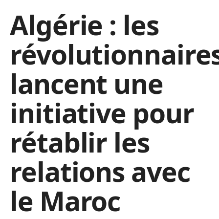
Algérie : les
révolutionnaire
lancent une
initiative pour
rétablir les
relations avec
le Maroc