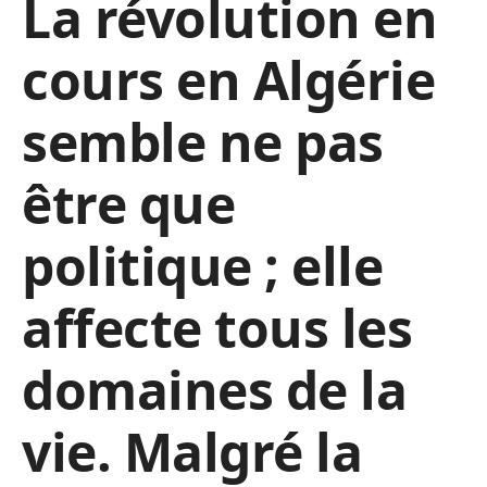
La révolution en
cours en Algérie
semble ne pas
être que
politique ; elle
affecte tous les
domaines de la
vie. Malgré la