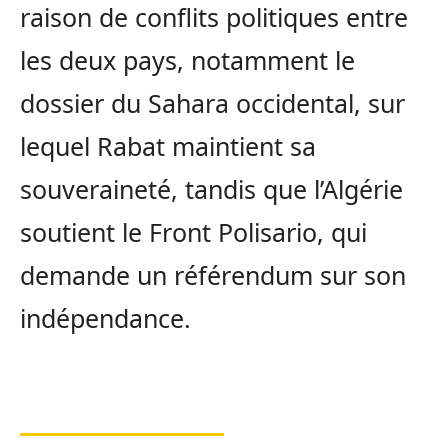
raison de conflits politiques entre
les deux pays, notamment le
dossier du Sahara occidental, sur
lequel Rabat maintient sa
souveraineté, tandis que l’Algérie
soutient le Front Polisario, qui
demande un référendum sur son
indépendance.