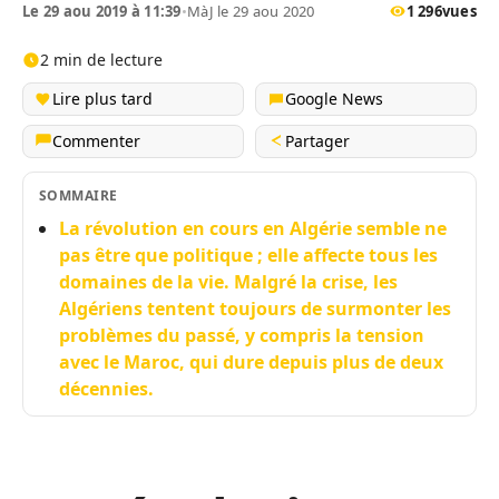
Le 29 aou 2019 à 11:39
•
MàJ le 29 aou 2020
1 296
vues
2 min de lecture
Lire plus tard
Google News
Commenter
Partager
SOMMAIRE
La révolution en cours en Algérie semble ne
pas être que politique ; elle affecte tous les
domaines de la vie. Malgré la crise, les
Algériens tentent toujours de surmonter les
problèmes du passé, y compris la tension
avec le Maroc, qui dure depuis plus de deux
décennies.