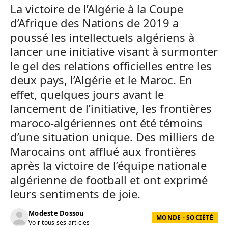
La victoire de l’Algérie à la Coupe
d’Afrique des Nations de 2019 a
poussé les intellectuels algériens à
lancer une initiative visant à surmonter
le gel des relations officielles entre les
deux pays, l’Algérie et le Maroc. En
effet, quelques jours avant le
lancement de l’initiative, les frontières
maroco-algériennes ont été témoins
d’une situation unique. Des milliers de
Marocains ont afflué aux frontières
après la victoire de l’équipe nationale
algérienne de football et ont exprimé
leurs sentiments de joie.
Modeste Dossou
MONDE - SOCIÉTÉ
Voir tous ses articles