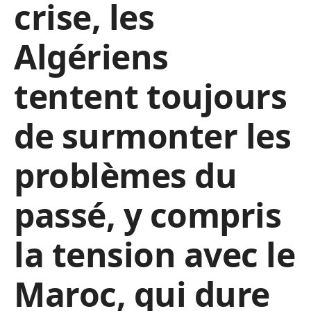
crise, les
Algériens
tentent toujours
de surmonter les
problèmes du
passé, y compris
la tension avec le
Maroc, qui dure