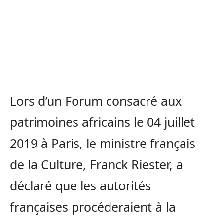
Lors d’un Forum consacré aux
patrimoines africains le 04 juillet
2019 à Paris, le ministre français
de la Culture, Franck Riester, a
déclaré que les autorités
françaises procéderaient à la