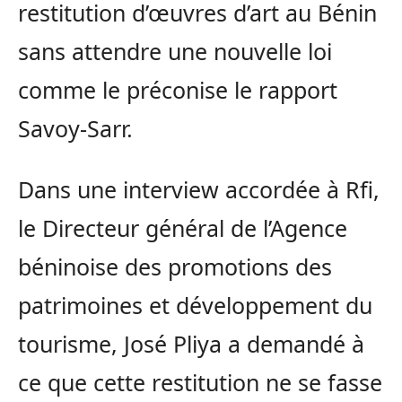
restitution d’œuvres d’art au Bénin
sans attendre une nouvelle loi
comme le préconise le rapport
Savoy-Sarr.
Dans une interview accordée à Rfi,
le Directeur général de l’Agence
béninoise des promotions des
patrimoines et développement du
tourisme, José Pliya a demandé à
ce que cette restitution ne se fasse