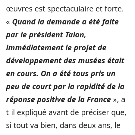
œuvres est spectaculaire et forte.
«
Quand la demande a été faite
par le président Talon,
immédiatement le projet de
développement des musées était
en cours. On a été tous pris un
peu de court par la rapidité de la
réponse positive de la France
», a-
t-il expliqué avant de préciser que,
si tout va bien
, dans deux ans, le