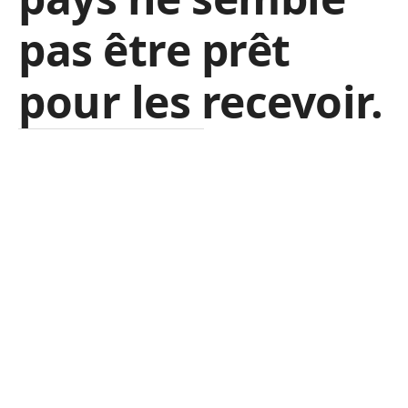
pas être prêt
pour les recevoir.