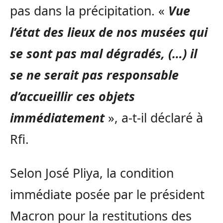
pas dans la précipitation. «
Vue
l’état des lieux de nos musées qui
se sont pas mal dégradés, (…) il
se ne serait pas responsable
d’accueillir ces objets
immédiatement
», a-t-il déclaré à
Rfi.
Selon José Pliya, la condition
immédiate posée par le président
Macron pour la restitutions des