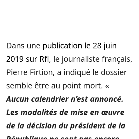
Dans une
publication le 28 juin
2019 sur Rfi
, le journaliste français,
Pierre Firtion, a indiqué le dossier
semble être au point mort. «
Aucun calendrier n’est annoncé.
Les modalités de mise en œuvre
de la décision du président de la
République ne sont pas encore