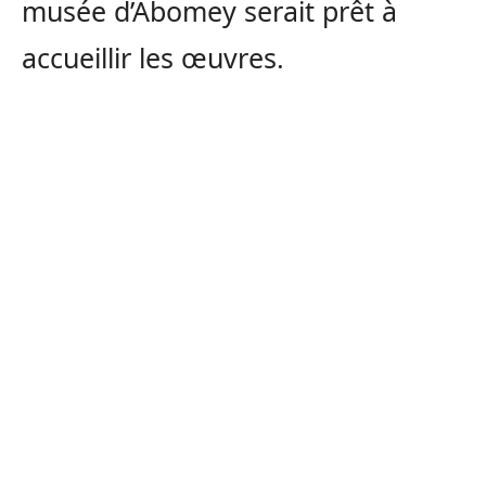
musée d’Abomey serait prêt à
accueillir les œuvres.