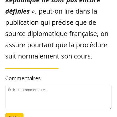
définies
», peut-on lire dans la
publication qui précise que de
source diplomatique française, on
assure pourtant que la procédure
suit normalement son cours.
Commentaires