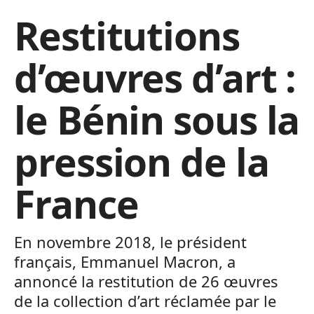
Restitutions
d’œuvres d’art :
le Bénin sous la
pression de la
France
En novembre 2018, le président
français, Emmanuel Macron, a
annoncé la restitution de 26 œuvres
de la collection d’art réclamée par le