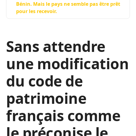
Bénin. Mais le pays ne semble pas être prêt
pour les recevoir.
Sans attendre
une modification
du code de
patrimoine
français comme
le préconise le