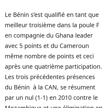
Le Bénin s’est qualifié en tant que
meilleur troisième dans la poule F
en compagnie du Ghana leader
avec 5 points et du Cameroun
même nombre de points et ceci
après une quatrième participation.
Les trois précédentes présences
du Bénin à la CAN, se résument
par un nul (1-1) en 2010 contre le
Mozambique et une élimination en