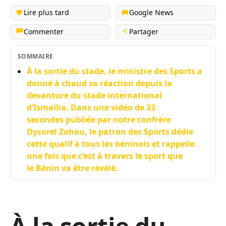
Lire plus tard
Google News
Commenter
Partager
SOMMAIRE
À la sortie du stade, le ministre des Sports a
donné à chaud sa réaction depuis la
devanture du stade international
d’Ismaïlia. Dans une vidéo de 33
secondes publiée par notre confrère
Dycorel Zohou, le patron des Sports dédie
cette qualif à tous les béninois et rappelle
une fois que c’est à travers le sport que
le Bénin va être révélé.