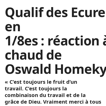
Qualif des Ecure
en
1/8es : réaction 
chaud de
Oswald Homek
« C’est toujours le fruit d’un
travail. C’est toujours la
combinaison du travail et de la
grâce de Dieu. Vraiment merci à tous