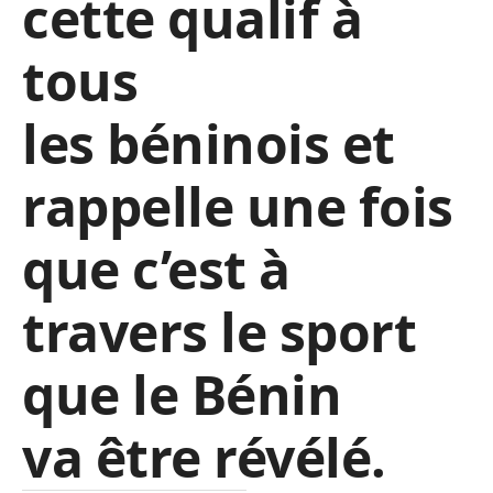
cette qualif à
tous
les béninois et
rappelle une fois
que c’est à
travers le sport
que le Bénin
va être révélé.