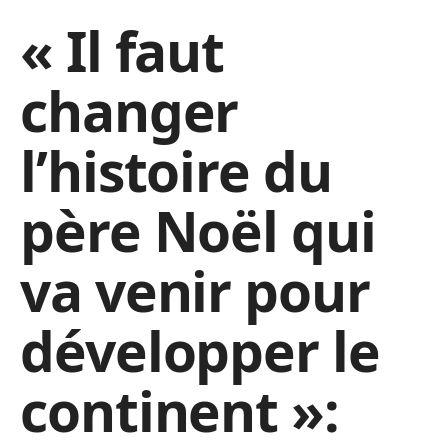
« Il faut
changer
l’histoire du
père Noël qui
va venir pour
développer le
continent »: