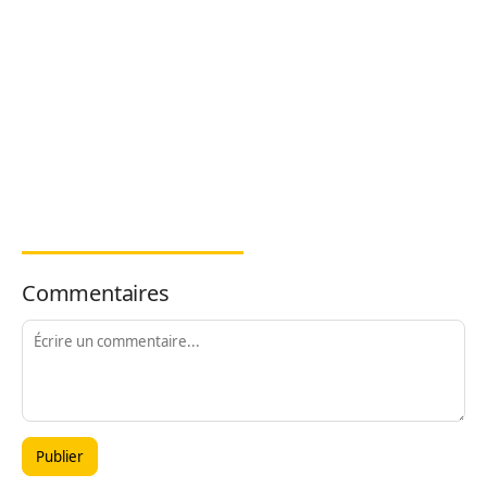
Commentaires
Publier