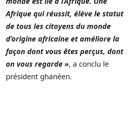
monde est lié à l’Afrique. Une
Afrique qui réussit, élève le statut
de tous les citoyens du monde
d’origine africaine et améliore la
façon dont vous êtes perçus, dont
on vous regarde »
, a conclu le
président ghanéen.