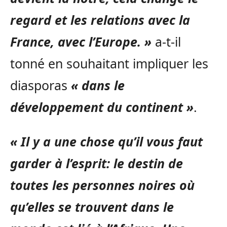
regard et les relations avec la
France, avec l’Europe. »
a-t-il
tonné en souhaitant impliquer les
diasporas
« dans le
développement du continent »
.
« Il y a une chose qu’il vous faut
garder à l’esprit: le destin de
toutes les personnes noires où
qu’elles se trouvent dans le