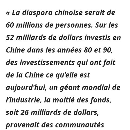
« La diaspora chinoise serait de
60 millions de personnes. Sur les
52 milliards de dollars investis en
Chine dans les années 80 et 90,
des investissements qui ont fait
de la Chine ce qu’elle est
aujourd’hui, un géant mondial de
l’industrie, la moitié des fonds,
soit 26 milliards de dollars,
provenait des communautés