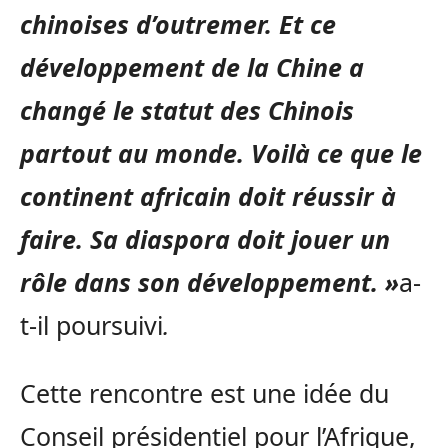
chinoises d’outremer. Et ce
développement de la Chine a
changé le statut des Chinois
partout au monde. Voilà ce que le
continent africain doit réussir à
faire. Sa diaspora doit jouer un
rôle dans son développement. »
a-
t-il poursuivi
.
Cette rencontre est une idée du
Conseil présidentiel pour l’Afrique,