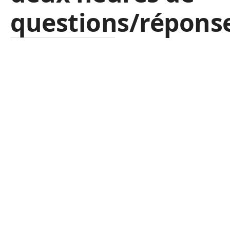
questions/réponse