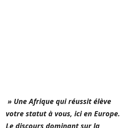
» Une Afrique qui réussit élève
votre statut à vous, ici en Europe.
Le discours dominant sur la