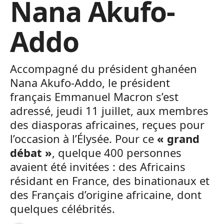
Nana Akufo-
Addo
Accompagné du président ghanéen
Nana Akufo-Addo, le président
français Emmanuel Macron s’est
adressé, jeudi 11 juillet, aux membres
des diasporas africaines, reçues pour
l’occasion à l’Élysée. Pour ce
« grand
débat »
, quelque 400 personnes
avaient été invitées : des Africains
résidant en France, des binationaux et
des Français d’origine africaine, dont
quelques célébrités.