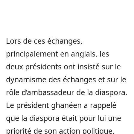
Lors de ces échanges,
principalement en anglais, les
deux présidents ont insisté sur le
dynamisme des échanges et sur le
rôle d’ambassadeur de la diaspora.
Le président ghanéen a rappelé
que la diaspora était pour lui une
priorité de son action politique.