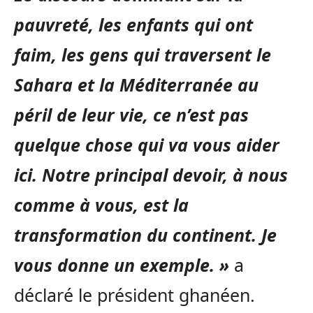
pauvreté, les enfants qui ont
faim, les gens qui traversent le
Sahara et la Méditerranée au
péril de leur vie, ce n’est pas
quelque chose qui va vous aider
ici. Notre principal devoir, à nous
comme à vous, est la
transformation du continent. Je
vous donne un exemple. »
a
déclaré le président ghanéen.