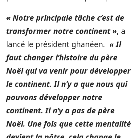
« Notre principale tâche c’est de
transformer notre continent »
, a
lancé le président ghanéen.
« Il
faut changer l’histoire du père
Noël qui va venir pour développer
le continent. Il n’y a que nous qui
pouvons développer notre
continent. Il n’y a pas de père
Noël. Une fois que cette mentalité
devient la nôtre, cela change le