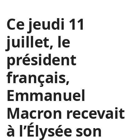
Ce jeudi 11
juillet, le
président
français,
Emmanuel
Macron recevait
à l’Élysée son