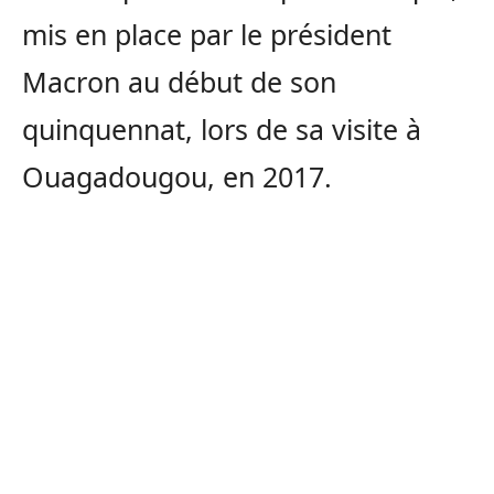
mis en place par le président
Macron au début de son
quinquennat, lors de sa visite à
Ouagadougou, en 2017.