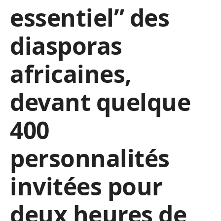
essentiel” des
diasporas
africaines,
devant quelque
400
personnalités
invitées pour
deux heures de