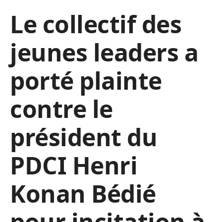
Le collectif des
jeunes leaders a
porté plainte
contre le
président du
PDCI Henri
Konan Bédié
pour incitation à