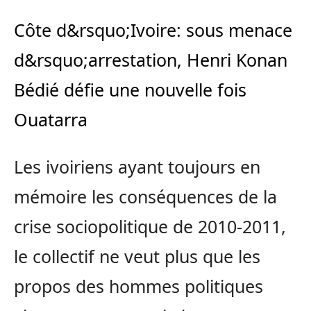
Côte d&rsquo;Ivoire: sous menace
d&rsquo;arrestation, Henri Konan
Bédié défie une nouvelle fois
Ouatarra
Les ivoiriens ayant toujours en
mémoire les conséquences de la
crise sociopolitique de 2010-2011,
le collectif ne veut plus que les
propos des hommes politiques