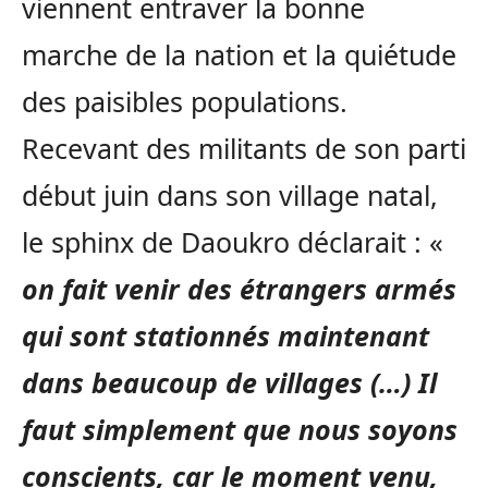
viennent entraver la bonne
marche de la nation et la quiétude
des paisibles populations.
Recevant des militants de son parti
début juin dans son village natal,
le sphinx de Daoukro déclarait : «
on fait venir des étrangers armés
qui sont stationnés maintenant
dans beaucoup de villages (…) Il
faut simplement que nous soyons
conscients, car le moment venu,