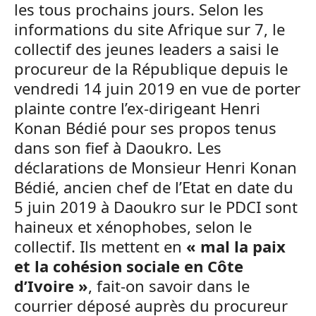
les tous prochains jours. Selon les
informations du site Afrique sur 7, le
collectif des jeunes leaders a saisi le
procureur de la République depuis le
vendredi 14 juin 2019 en vue de porter
plainte contre l’ex-dirigeant Henri
Konan Bédié pour ses propos tenus
dans son fief à Daoukro. Les
déclarations de Monsieur Henri Konan
Bédié, ancien chef de l’Etat en date du
5 juin 2019 à Daoukro sur le PDCI sont
haineux et xénophobes, selon le
collectif. Ils mettent en
« mal la paix
et la cohésion sociale en Côte
d’Ivoire »
, fait-on savoir dans le
courrier déposé auprès du procureur