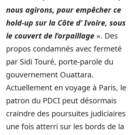
nous agirons, pour empêcher ce
hold-up sur la Côte d’ Ivoire, sous
le couvert de l’orpaillage
». Des
propos condamnés avec fermeté
par Sidi Touré, porte-parole du
gouvernement Ouattara.
Actuellement en voyage à Paris, le
patron du PDCI peut désormais
craindre des poursuites judiciaires
une fois atterri sur les bords de la