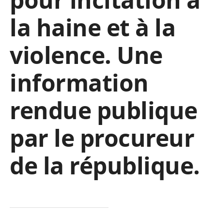
la haine et à la
violence. Une
information
rendue publique
par le procureur
de la république.