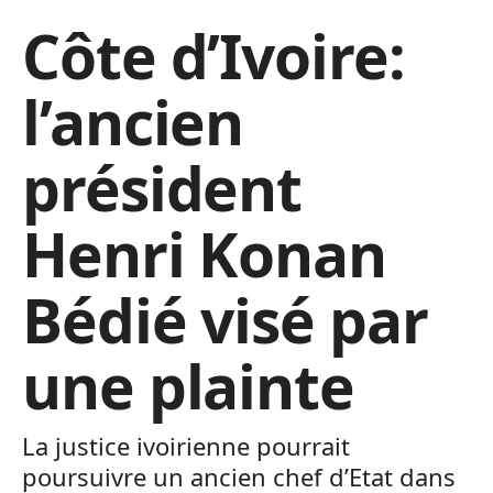
Côte d’Ivoire:
l’ancien
président
Henri Konan
Bédié visé par
une plainte
La justice ivoirienne pourrait
poursuivre un ancien chef d’Etat dans