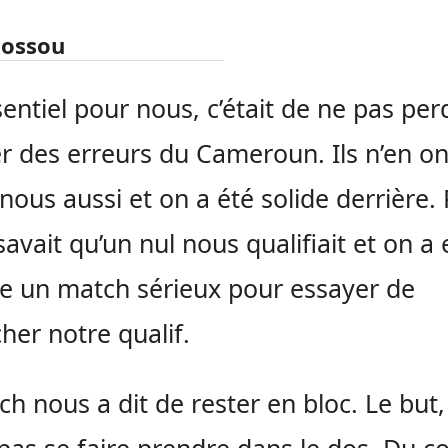
Dossou
sentiel pour nous, c’était de ne pas per
er des erreurs du Cameroun. Ils n’en on
t nous aussi et on a été solide derrière.
savait qu’un nul nous qualifiait et on a
re un match sérieux pour essayer de
her notre qualif.
ch nous a dit de rester en bloc. Le but, 