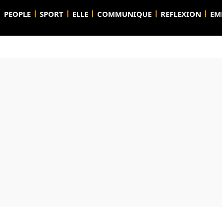
PEOPLE
SPORT
ELLE
COMMUNIQUE
REFLEXION
EM