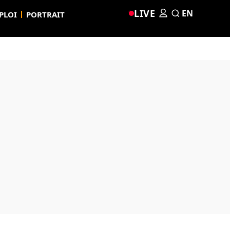
LIVE
EN
PLOI
PORTRAIT