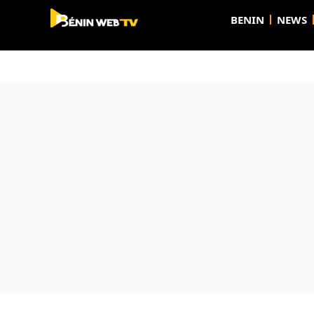
BENIN
NEWS