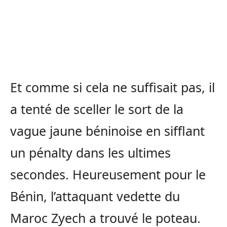
Et comme si cela ne suffisait pas, il
a tenté de sceller le sort de la
vague jaune béninoise en sifflant
un pénalty dans les ultimes
secondes. Heureusement pour le
Bénin, l’attaquant vedette du
Maroc Zyech a trouvé le poteau.