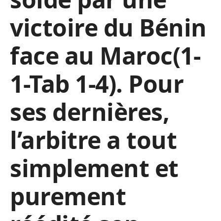
victoire du Bénin
face au Maroc(1-
1-Tab 1-4). Pour
ses dernières,
l’arbitre a tout
simplement et
purement