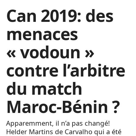
Can 2019: des
menaces
« vodoun »
contre l’arbitre
du match
Maroc-Bénin ?
Apparemment, il n’a pas changé!
Helder Martins de Carvalho qui a été