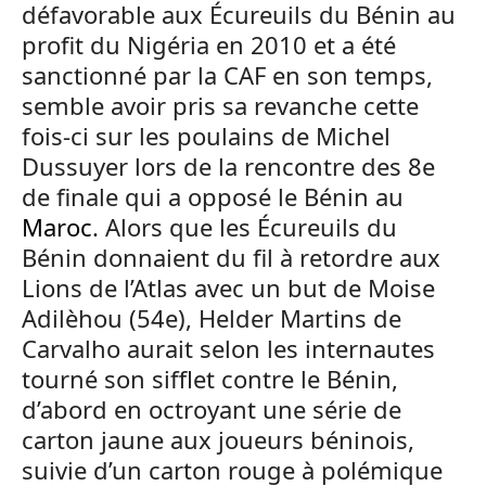
défavorable aux Écureuils du Bénin au
profit du Nigéria en 2010 et a été
sanctionné par la CAF en son temps,
semble avoir pris sa revanche cette
fois-ci sur les poulains de Michel
Dussuyer lors de la rencontre des 8e
de finale qui a opposé le Bénin au
Maroc
. Alors que les Écureuils du
Bénin donnaient du fil à retordre aux
Lions de l’Atlas avec un but de Moise
Adilèhou (54e), Helder Martins de
Carvalho aurait selon les internautes
tourné son sifflet contre le Bénin,
d’abord en octroyant une série de
carton jaune aux joueurs béninois,
suivie d’un carton rouge à polémique