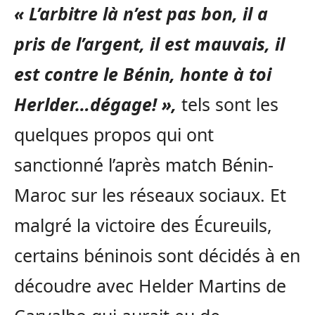
« L’arbitre là n’est pas bon, il a
pris de l’argent, il est mauvais, il
est contre le Bénin, honte à toi
Herlder…dégage! »,
tels sont les
quelques propos qui ont
sanctionné l’après match Bénin-
Maroc sur les réseaux sociaux. Et
malgré la victoire des Écureuils,
certains béninois sont décidés à en
découdre avec Helder Martins de