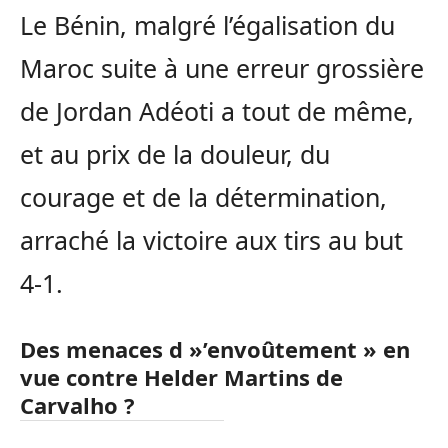
Le Bénin, malgré l’égalisation du
Maroc suite à une erreur grossière
de Jordan Adéoti a tout de même,
et au prix de la douleur, du
courage et de la détermination,
arraché la victoire aux tirs au but
4-1.
Des menaces d »’envoûtement » en
vue contre Helder Martins de
Carvalho ?