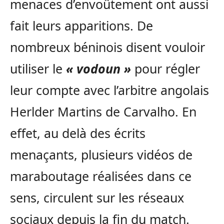
menaces d’envoûtement ont aussi
fait leurs apparitions. De
nombreux béninois disent vouloir
utiliser le
« vodoun »
pour régler
leur compte avec l’arbitre angolais
Herlder Martins de Carvalho. En
effet, au delà des écrits
menaçants, plusieurs vidéos de
maraboutage réalisées dans ce
sens, circulent sur les réseaux
sociaux depuis la fin du match.