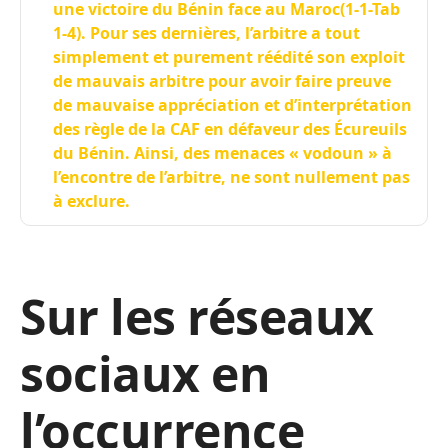
une victoire du Bénin face au Maroc(1-1-Tab
1-4). Pour ses dernières, l’arbitre a tout
simplement et purement réédité son exploit
de mauvais arbitre pour avoir faire preuve
de mauvaise appréciation et d’interprétation
des règle de la CAF en défaveur des Écureuils
du Bénin. Ainsi, des menaces « vodoun » à
l’encontre de l’arbitre, ne sont nullement pas
à exclure.
Sur les réseaux
sociaux en
l’occurrence