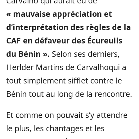
Carvalho qui aurait eu de
« mauvaise appréciation et
d’interprétation des règles de la
CAF en défaveur des Écureuils
du Bénin ».
Selon ses derniers,
Herlder Martins de Carvalhoqui a
tout simplement sifflet contre le
Bénin tout au long de la rencontre.
Et comme on pouvait s’y attendre
le plus, les chantages et les