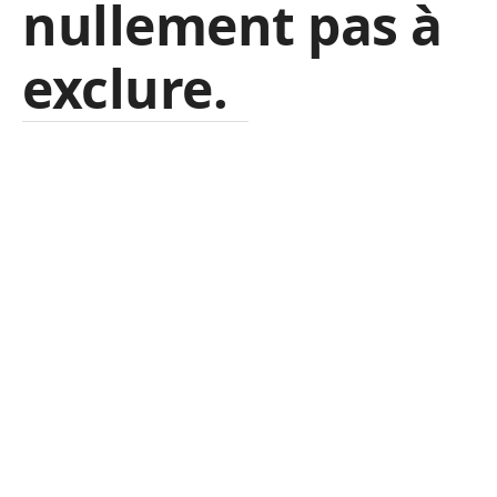
nullement pas à
exclure.