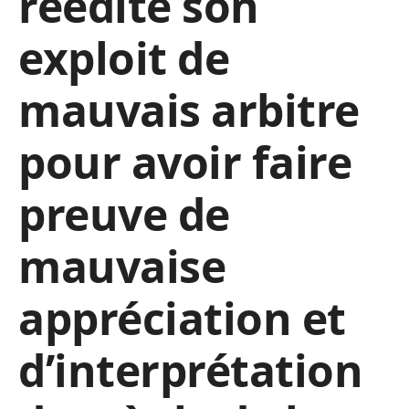
réédité son
exploit de
mauvais arbitre
pour avoir faire
preuve de
mauvaise
appréciation et
d’interprétation