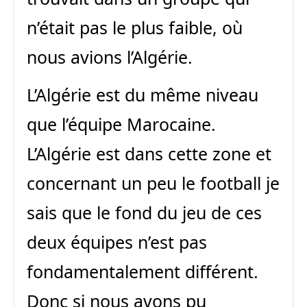
n’était pas le plus faible, où
nous avions l’Algérie.
L’Algérie est du même niveau
que l’équipe Marocaine.
L’Algérie est dans cette zone et
concernant un peu le football je
sais que le fond du jeu de ces
deux équipes n’est pas
fondamentalement différent.
Donc si nous avons pu