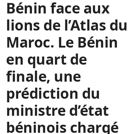
Bénin face aux
lions de l’Atlas du
Maroc. Le Bénin
en quart de
finale, une
prédiction du
ministre d’état
béninois chargé