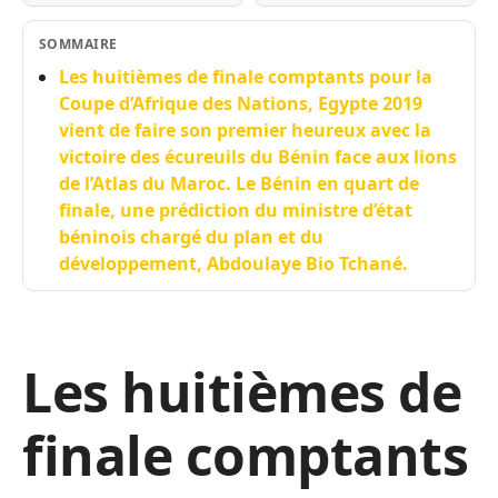
SOMMAIRE
Les huitièmes de finale comptants pour la
Coupe d’Afrique des Nations, Egypte 2019
vient de faire son premier heureux avec la
victoire des écureuils du Bénin face aux lions
de l’Atlas du Maroc. Le Bénin en quart de
finale, une prédiction du ministre d’état
béninois chargé du plan et du
développement, Abdoulaye Bio Tchané.
Les huitièmes de
finale comptants