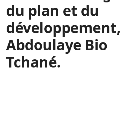
du plan et du
développement,
Abdoulaye Bio
Tchané.