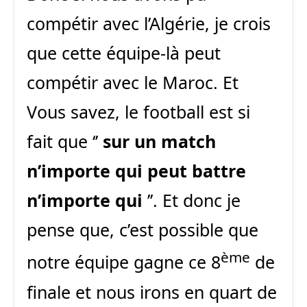
compétir avec l’Algérie, je crois
que cette équipe-là peut
compétir avec le
Maroc
. Et
Vous savez, le football est si
fait que ‘’
sur un match
n’importe qui peut battre
n’importe qui
’’. Et donc je
pense que, c’est possible que
ème
notre équipe gagne ce 8
de
finale et nous irons en quart de