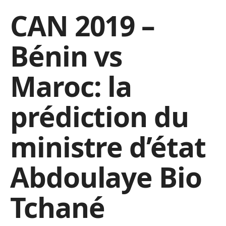
CAN 2019 –
Bénin vs
Maroc: la
prédiction du
ministre d’état
Abdoulaye Bio
Tchané