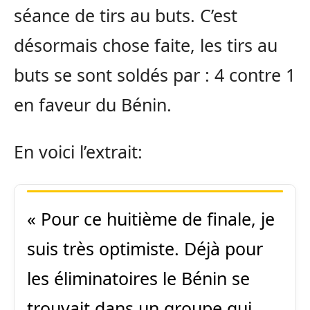
séance de tirs au buts. C’est
désormais chose faite, les tirs au
buts se sont soldés par : 4 contre 1
en faveur du Bénin.
En voici l’extrait:
« Pour ce huitième de finale, je
suis très optimiste. Déjà pour
les éliminatoires le Bénin se
trouvait dans un groupe qui