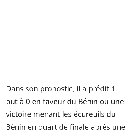
Dans son pronostic, il a prédit 1
but à 0 en faveur du Bénin ou une
victoire menant les écureuils du
Bénin en quart de finale après une