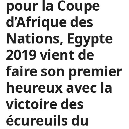
pour la Coupe
d’Afrique des
Nations, Egypte
2019 vient de
faire son premier
heureux avec la
victoire des
écureuils du